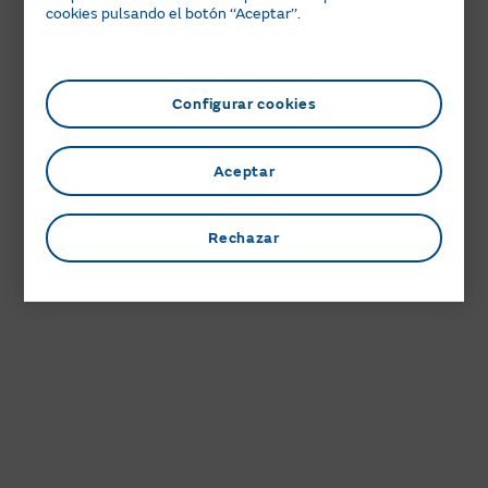
cookies pulsando el botón ‘‘Aceptar’’.
Configurar cookies
Aceptar
Rechazar