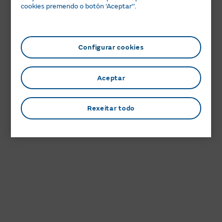
cookies premendo o botón ‘Aceptar’’.
Configurar cookies
Aceptar
Rexeitar todo