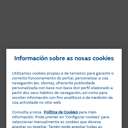
Información sobre as nosas cookies
Utilizamos cookies propias e de terceiros para garantir o
correcto funcionamento do portal, personalizar a súa
navegación (ex. idioma), ofrecerlle publicidade
personalizada con base nun base dun perfil elaborado a
partir dos seus hábitos de navegación, así como para
recoller información con fins analíticos e de medición da
súa actividade no sitio web.
Consulta a nosa
Política de Cookies
para máis
información. Pode premer en ‘Configurar cookies’ para
seleccionar manualmente as cookies que desexa
aceptar ou rexeitar. Tamén pode aceptar todas as