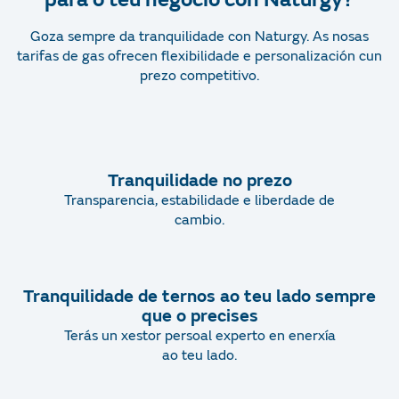
Goza sempre da tranquilidade con Naturgy. As nosas
tarifas de gas ofrecen flexibilidade e personalización cun
prezo competitivo.
Tranquilidade no prezo
Transparencia, estabilidade e liberdade de
cambio.
Tranquilidade de ternos ao teu lado sempre
que o precises
Terás un xestor persoal experto en enerxía
ao teu lado.