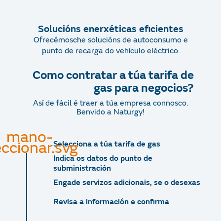
Solucións enerxéticas eficientes
Ofrecémosche solucións de autoconsumo e
punto de recarga do vehículo eléctrico.
Como contratar a túa tarifa de
gas para negocios?
Así de fácil é traer a túa empresa connosco.
Benvido a Naturgy!
Selecciona a túa tarifa de gas
Indica os datos do punto de
subministración
Engade servizos adicionais, se o desexas
Revisa a información e confirma