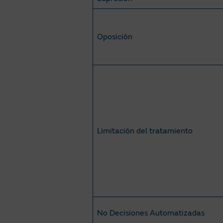
Oposición
Limitación del tratamiento
No Decisiones Automatizadas