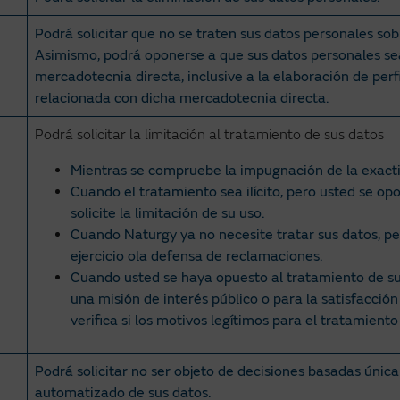
Podrá solicitar que no se traten sus datos personales sobr
Asimismo, podrá oponerse a que sus datos personales sea
mercadotecnia directa, inclusive a la elaboración de perf
relacionada con dicha mercadotecnia directa.
Podrá solicitar la limitación al tratamiento de sus datos
Mientras se compruebe la impugnación de la exacti
Cuando el tratamiento sea ilícito, pero usted se opo
solicite la limitación de su uso.
Cuando Naturgy ya no necesite tratar sus datos, per
ejercicio ola defensa de reclamaciones.
Cuando usted se haya opuesto al tratamiento de su
una misión de interés público o para la satisfacción
verifica si los motivos legítimos para el tratamient
Podrá solicitar no ser objeto de decisiones basadas únic
automatizado de sus datos.