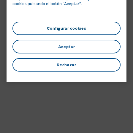
cookies pulsando el botón ‘‘Aceptar’’.
Configurar cookies
Aceptar
Rechazar