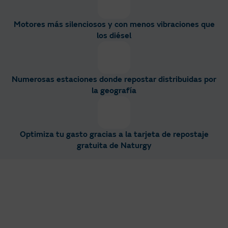
Motores más silenciosos y con menos vibraciones que
los diésel
Numerosas estaciones donde repostar distribuidas por
la geografía
Optimiza tu gasto gracias a la tarjeta de repostaje
gratuita de Naturgy