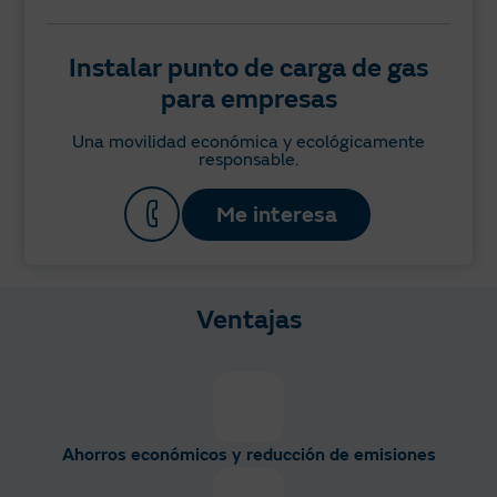
Instalar punto de carga de gas
para empresas
Una movilidad económica y ecológicamente
responsable.
Me interesa
Ventajas
Ahorros económicos y reducción de emisiones