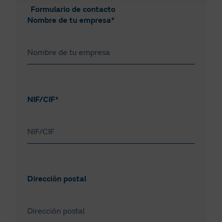
Formulario de contacto
Nombre de tu empresa*
NIF/CIF*
Dirección postal