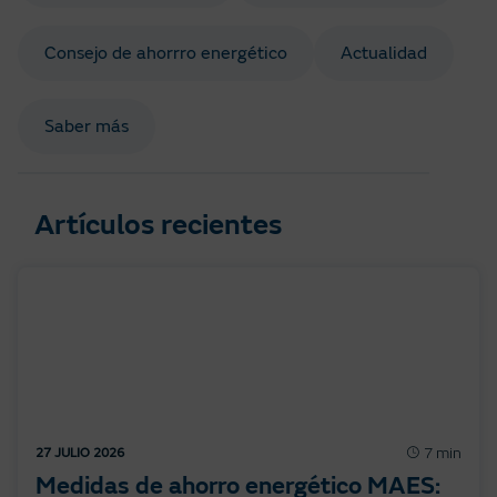
Consejo de ahorrro energético
Actualidad
Saber más
Artículos recientes
7 min
27 JULIO 2026
Medidas de ahorro energético MAES: