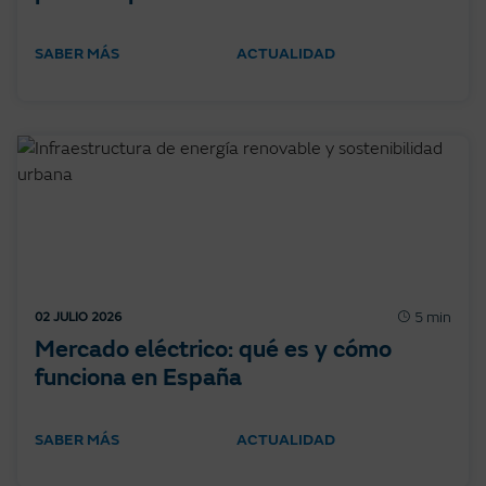
SABER MÁS
ACTUALIDAD
5 min
02 JULIO 2026
Mercado eléctrico: qué es y cómo
funciona en España
SABER MÁS
ACTUALIDAD