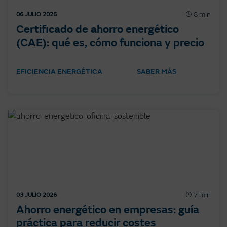
8 min
06 JULIO 2026
Certificado de ahorro energético
(CAE): qué es, cómo funciona y precio
EFICIENCIA ENERGÉTICA
SABER MÁS
7 min
03 JULIO 2026
Ahorro energético en empresas: guía
práctica para reducir costes