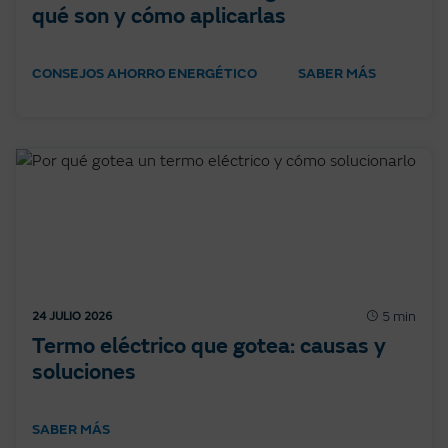
qué son y cómo aplicarlas
CONSEJOS AHORRO ENERGÉTICO
SABER MÁS
5 min
24 JULIO 2026
Termo eléctrico que gotea: causas y
soluciones
SABER MÁS