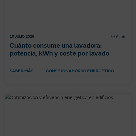
6 min
10 JULIO 2026
Cuánto consume una lavadora:
potencia, kWh y coste por lavado
SABER MÁS
CONSEJOS AHORRO ENERGÉTICO