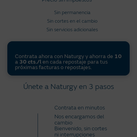
Sin permanencia
Sin cortes en el cambio
Sin servicios adicionales
Contrata ahora con Naturgy y ahorra de
10
a
30 cts./l
en cada repostaje para tus
próximas facturas o repostajes.
Únete a Naturgy en 3 pasos
Contrata en minutos
Nos encargamos del
cambio
Bienvenido, sin cortes
ni interrupciones