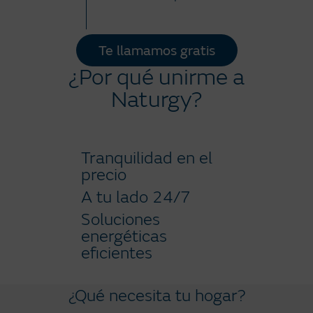
Te llamamos gratis
¿Por qué unirme a
Naturgy?
Tranquilidad en el
precio
A tu lado 24/7
Soluciones
energéticas
eficientes
¿Qué necesita tu hogar?