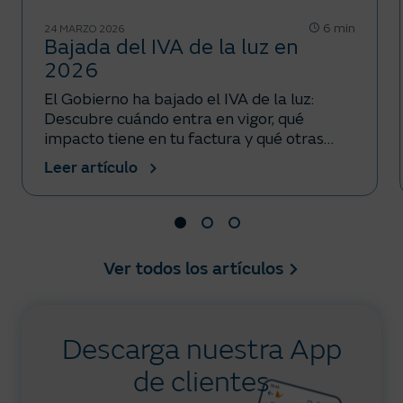
6 min
24 MARZO 2026
Bajada del IVA de la luz en
2026
El Gobierno ha bajado el IVA de la luz:
Descubre cuándo entra en vigor, qué
impacto tiene en tu factura y qué otras
medidas incluye el real decreto.
Leer artículo
Ver todos los artículos
Descarga nuestra App
de clientes