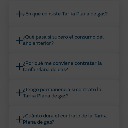
¿En qué consiste Tarifa Plana de gas?
¿Qué pasa si supero el consumo del
año anterior?
¿Por qué me conviene contratar la
tarifa Plana de gas?
¿Tengo permanencia si contrato la
Tarifa Plana de gas?
¿Cuánto dura el contrato de la Tarifa
Plana de gas?