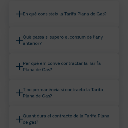
En què consisteix la Tarifa Plana de Gas?
Què passa si supero el consum de l’any
anterior?
Per què em convé contractar la Tarifa
Plana de Gas?
Tinc permanència si contracto la Tarifa
Plana de Gas?
Quant dura el contracte de la Tarifa Plana
de gas?