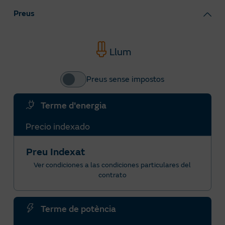
Preus
Llum
Preus sense impostos
Terme d'energia
Precio indexado
Preu Indexat
Ver condiciones a las condiciones particulares del
contrato
Terme de potència