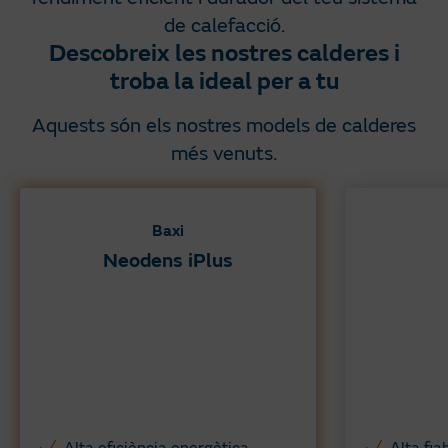
de calefacció.
Descobreix les nostres calderes i
troba la ideal per a tu
Aquests són els nostres models de calderes
més venuts.
Baxi
Neodens iPlus