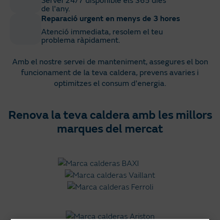
Servei 24/7 disponible els 365 dies
de l'any.
Reparació urgent en menys de 3 hores
Atenció immediata, resolem el teu
problema ràpidament.
Amb el nostre servei de manteniment, assegures el bon
funcionament de la teva caldera, prevens avaries i
optimitzes el consum d'energia.
Renova la teva caldera amb les millors
marques del mercat