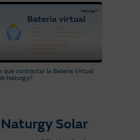
r què contractar la Bateria Virtual
b Naturgy?
 Naturgy Solar