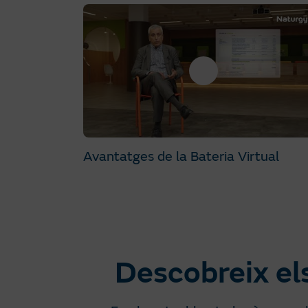
Avantatges de la Bateria Virtual
Descobreix el