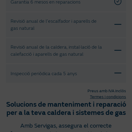
Garantia 6 mesos en reparacions
Revisió anual de l’escalfador i aparells de
gas natural
Revisió anual de la caldera, instal·lació de la
calefacció i aparells de gas natural
Inspecció periòdica cada 5 anys
Preus amb IVA inclòs
Termes i condicions
Solucions de manteniment i reparació
per a la teva caldera i sistemes de gas
Amb Servigas, assegura el correcte