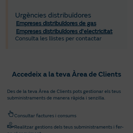
Urgències distribuïdores
Empreses distribuïdores de gas
Empreses distribuïdores d'electricitat
Consulta les llistes per contactar
Accedeix a la teva Àrea de Clients
Des de la teva Àrea de Clients pots gestionar els teus
subministraments de manera ràpida i senzilla.
Consultar factures i consums
Realitzar gestions dels teus subministraments i fer-