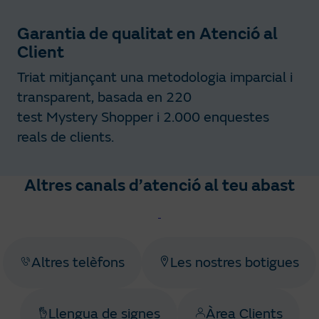
Garantia de qualitat en Atenció al
Client
Triat mitjançant una metodologia imparcial i
transparent, basada en 220
test Mystery Shopper i 2.000 enquestes
reals de clients.
Altres canals d’atenció al teu abast
Altres telèfons
Les nostres botigues
Llengua de signes
Àrea Clients