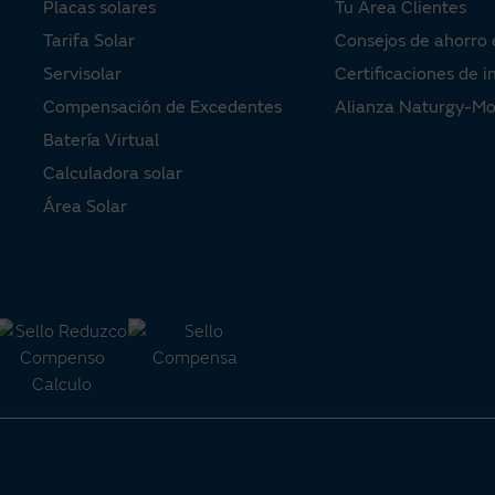
Placas solares
Tu Área Clientes
Tarifa Solar
Consejos de ahorro 
Servisolar
Certificaciones de i
Compensación de Excedentes
Alianza Naturgy-M
Batería Virtual
Calculadora solar
Área Solar