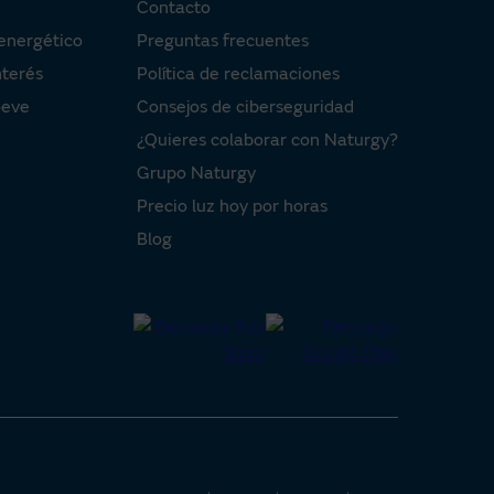
Contacto
energético
Preguntas frecuentes
nterés
Política de reclamaciones
oeve
Consejos de ciberseguridad
¿Quieres colaborar con Naturgy?
Grupo Naturgy
Precio luz hoy por horas
Blog