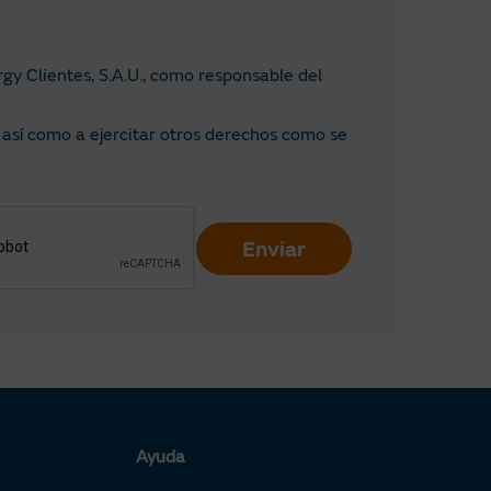
rgy Clientes, S.A.U., como responsable del
 así como a ejercitar otros derechos como se
Enviar
Ayuda