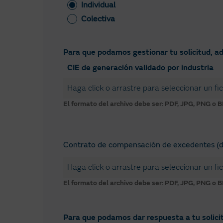
Individual
Colectiva
Para que podamos gestionar tu solicitud, a
CIE de generación validado por industria
Haga click o arrastre para seleccionar un fi
El formato del archivo debe ser: PDF, JPG, PNG o 
Contrato de compensación de excedentes (
Haga click o arrastre para seleccionar un fi
El formato del archivo debe ser: PDF, JPG, PNG o 
Para que podamos dar respuesta a tu solicit