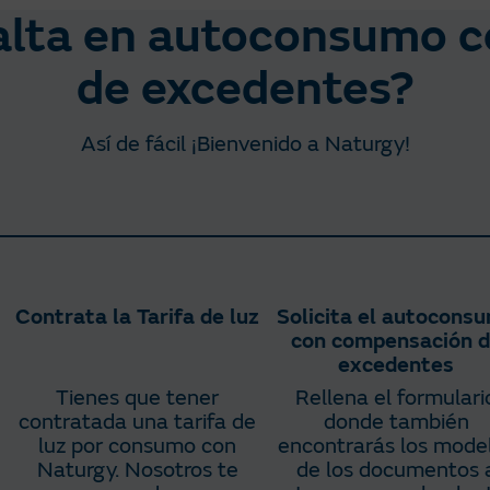
alta en autoconsumo 
de excedentes?
Así de fácil ¡Bienvenido a Naturgy!
Contrata la Tarifa de luz
Solicita el autocons
con compensación 
excedentes
Tienes que tener
Rellena el formulari
contratada una tarifa de
donde también
luz por consumo con
encontrarás los mode
Naturgy. Nosotros te
de los documentos 