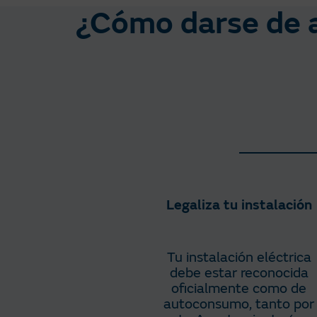
¿Cómo darse de 
Legaliza tu instalación
Tu instalación eléctrica
debe estar reconocida
oficialmente como de
autoconsumo, tanto por