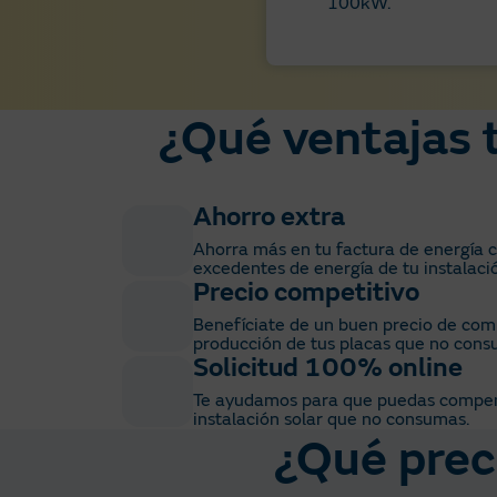
100kW.
¿Qué ventajas 
Ahorro extra
Ahorra más en tu factura de energía
excedentes de energía de tu instalació
Precio competitivo
Benefíciate de un buen precio de com
producción de tus placas que no cons
Solicitud 100% online
Te ayudamos para que puedas compens
instalación solar que no consumas.
¿Qué prec