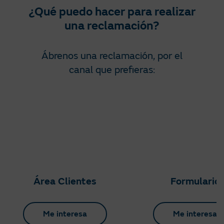
¿Qué puedo hacer para realizar
una reclamación?
Ábrenos una reclamación, por el
canal que prefieras:
Área Clientes
Formulario
Me interesa
Me interesa