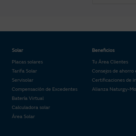
Solar
Beneficios
Placas solares
Tu Área Clientes
Tarifa Solar
Consejos de ahorro 
Servisolar
Certificaciones de i
Compensación de Excedentes
Alianza Naturgy-M
Batería Virtual
Calculadora solar
Área Solar