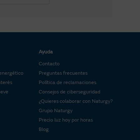
Ayuda
Contacto
energético
Preguntas frecuentes
nterés
Política de reclamaciones
oeve
Consejos de ciberseguridad
¿Quieres colaborar con Naturgy?
Grupo Naturgy
Precio luz hoy por horas
Blog