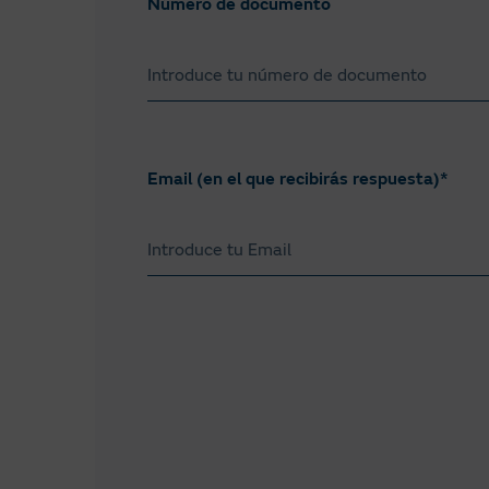
Número de documento
Email (en el que recibirás respuesta)*