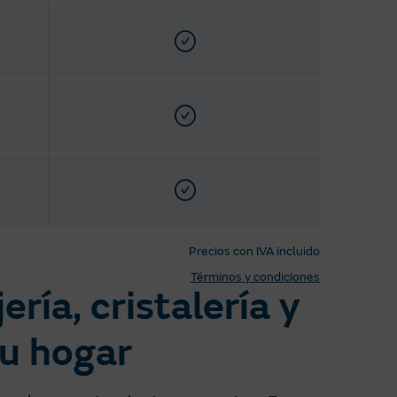
Precios con IVA incluido
Términos y condiciones
ría, cristalería y
tu hogar