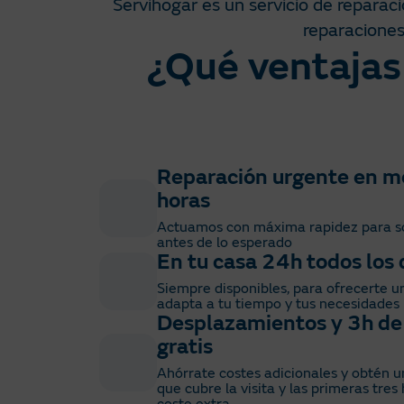
Servihogar es un servicio de reparaci
reparaciones
¿Qué ventajas 
Reparación urgente en m
horas
Actuamos con máxima rapidez para sol
antes de lo esperado
En tu casa 24h todos los 
Siempre disponibles, para ofrecerte un
adapta a tu tiempo y tus necesidades
Desplazamientos y 3h de
gratis
Ahórrate costes adicionales y obtén u
que cubre la visita y las primeras tres