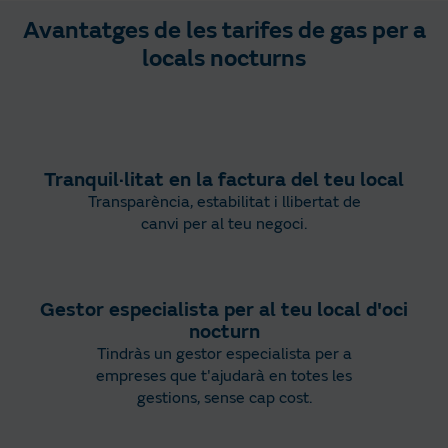
Avantatges de les tarifes de gas per a
locals nocturns
Tranquil·litat en la factura del teu local
Transparència, estabilitat i llibertat de
canvi per al teu negoci.
Gestor especialista per al teu local d'oci
nocturn
Tindràs un gestor especialista per a
empreses que t'ajudarà en totes les
gestions, sense cap cost.