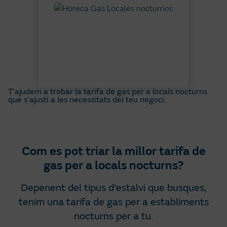
T'ajudem a trobar la tarifa de gas per a locals nocturns
que s'ajusti a les necessitats del teu negoci.
Com es pot triar la millor tarifa de
gas per a locals nocturns?
Depenent del tipus d’estalvi que busques,
tenim una tarifa de gas per a establiments
nocturns per a tu.