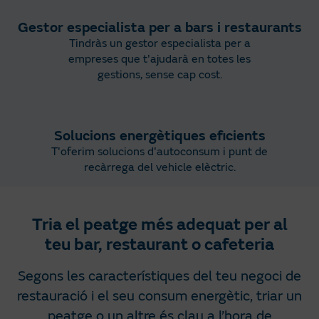
Gestor especialista per a bars i restaurants
Tindràs un gestor especialista per a
empreses que t'ajudarà en totes les
gestions, sense cap cost.
Solucions energètiques eficients
T'oferim solucions d'autoconsum i punt de
recàrrega del vehicle elèctric.
Tria el peatge més adequat per al
teu bar, restaurant o cafeteria
Segons les característiques del teu negoci de
restauració i el seu consum energètic, triar un
peatge o un altre és clau a l’hora de