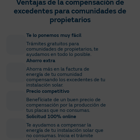
Ventajas de la compensación de
excedentes para comunidades de
propietarios
Te lo ponemos muy fácil
Trámites gratuitos para
comunidades de propietarios, te
ayudamos en todo lo posible.
Ahorro extra
Ahorra más en la factura de
energía de tu comunidad
compensando los excedentes de tu
instalación solar.
Precio competitivo
Benefíciate de un buen precio de
compensación por la producción de
tus placas que no consumas.
Solicitud 100% online
Te ayudamos a compensar la
energía de tu instalación solar que
no consumas. Inicia el trámite