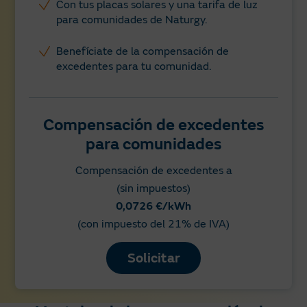
Con tus placas solares y una tarifa de luz
para comunidades de Naturgy.
Benefíciate de la compensación de
excedentes para tu comunidad.
Compensación de excedentes
para comunidades
Compensación de excedentes a
(sin impuestos)
0,0726 €/kWh
(con impuesto del 21% de IVA)
Solicitar