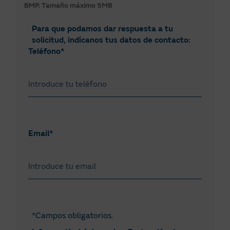
BMP.
Tamaño máximo 5MB
Para que podamos dar respuesta a tu
solicitud, indícanos tus datos de contacto:
Teléfono*
Email*
*Campos obligatorios.