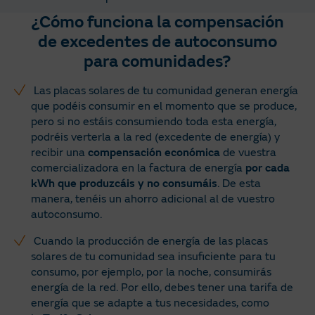
¿Cómo funciona la compensación
de excedentes de autoconsumo
para comunidades?
Las placas solares de tu comunidad generan energía
que podéis consumir en el momento que se produce,
pero si no estáis consumiendo toda esta energía,
podréis verterla a la red (excedente de energía) y
recibir una
compensación económica
de vuestra
comercializadora en la factura de energía
por cada
kWh que produzcáis y no consumáis
. De esta
manera, tenéis un ahorro adicional al de vuestro
autoconsumo.
Cuando la producción de energía de las placas
solares de tu comunidad sea insuficiente para tu
consumo, por ejemplo, por la noche, consumirás
energía de la red. Por ello, debes tener una tarifa de
energía que se adapte a tus necesidades, como