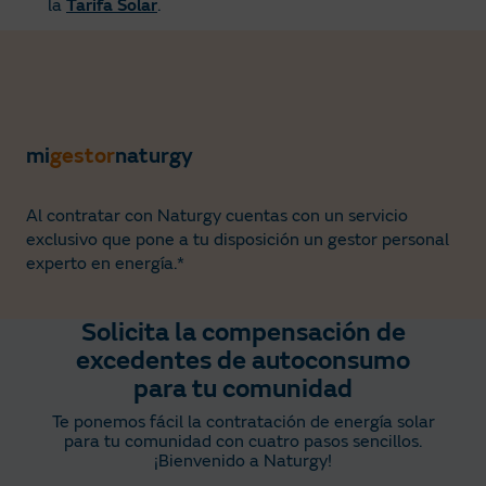
la
Tarifa Solar
.
mi
gestor
naturgy
Al contratar con Naturgy cuentas con un servicio
exclusivo que pone a tu disposición un gestor personal
experto en energía.*
Solicita la compensación de
excedentes de autoconsumo
para tu comunidad
Te ponemos fácil la contratación de energía solar
para tu comunidad con cuatro pasos sencillos.
¡Bienvenido a Naturgy!