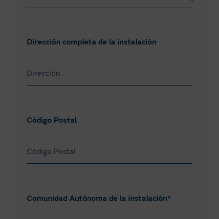
Dirección completa de la instalación
Código Postal
Comunidad Autónoma de la instalación*