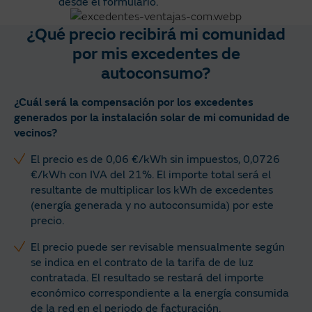
desde el formulario.
¿Qué precio recibirá mi comunidad
por mis excedentes de
autoconsumo?
¿Cuál será la compensación por los excedentes
generados por la instalación solar de mi comunidad de
vecinos?
El precio es de 0,06 €/kWh sin impuestos, 0,0726
€/kWh con IVA del 21%. El importe total será el
resultante de multiplicar los kWh de excedentes
(energía generada y no autoconsumida) por este
precio.
El precio puede ser revisable mensualmente según
se indica en el contrato de la tarifa de de luz
contratada. El resultado se restará del importe
económico correspondiente a la energía consumida
de la red en el periodo de facturación.