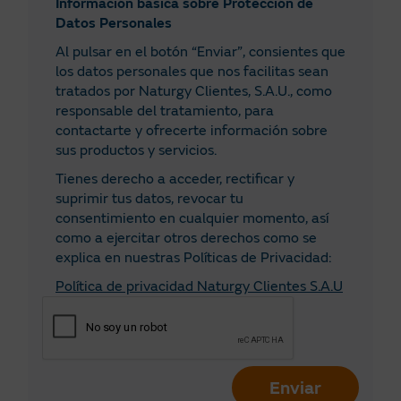
Información básica sobre Protección de
Datos Personales
Al pulsar en el botón “Enviar”, consientes que
los datos personales que nos facilitas sean
tratados por Naturgy Clientes, S.A.U., como
responsable del tratamiento, para
contactarte y ofrecerte información sobre
sus productos y servicios.
Tienes derecho a acceder, rectificar y
suprimir tus datos, revocar tu
consentimiento en cualquier momento, así
como a ejercitar otros derechos como se
explica en nuestras Políticas de Privacidad:
Política de privacidad Naturgy Clientes S.A.U
Enviar