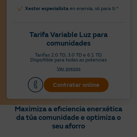
Xestor especialista
en enerxía, só para ti.*
Tarifa Variable Luz para
comunidades
Tarifas 2.0 TD, 3.0 TD e 6.1 TD.
Dispoñible para todas as potencias
Ver prezos
Contratar online
Maximiza a eficiencia enerxética
da túa comunidade e optimiza o
seu aforro