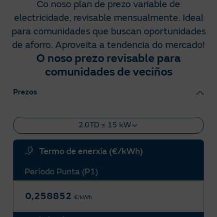
Co noso plan de prezo variable de
electricidade, revisable mensualmente. Ideal
para comunidades que buscan oportunidades
de aforro. Aproveita a tendencia do mercado!
O noso prezo revisable para
comunidades de veciños
Prezos
2.0TD ≤ 15 kW
Termo de enerxía (€/kWh)
Período Punta (P1)
0,258852
€/kWh