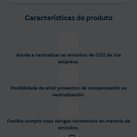
Características do produto
Axuda a neutralizar as emisións de CO2 da túa
empresa.
Posibilidade de elixir proxectos de compensación ou
neutralización.
Facilita cumprir coas obrigas normativas en materia de
emisións.