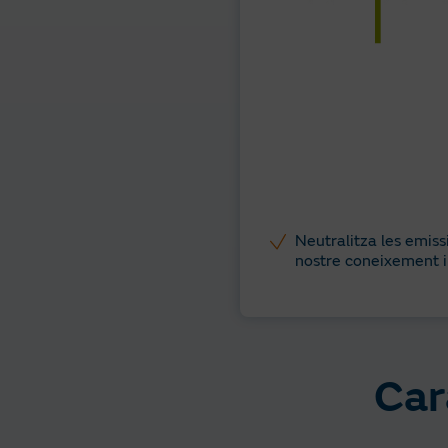
Neutralitza les emiss
nostre coneixement i
Car