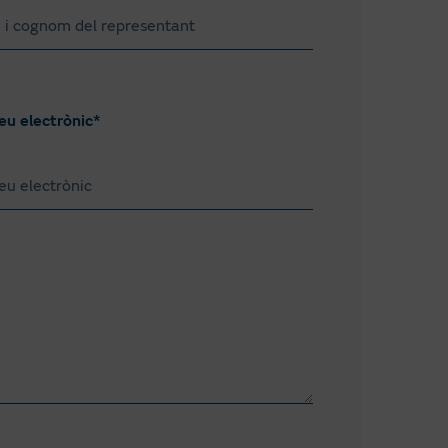
eu electrònic*