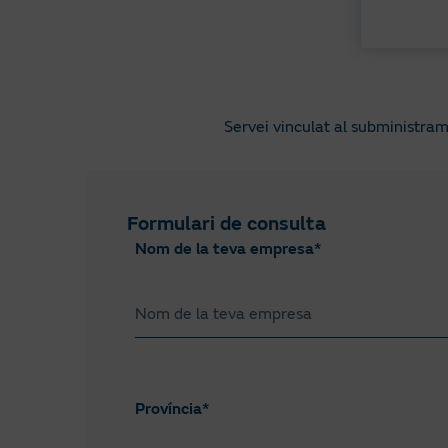
Servei vinculat al subministram
Formulari de consulta
Nom de la teva empresa*
Província*