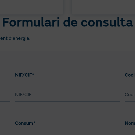
Formulari de consulta
ent d’energia.
NIF/CIF*
Codi
Consum*
Nom 