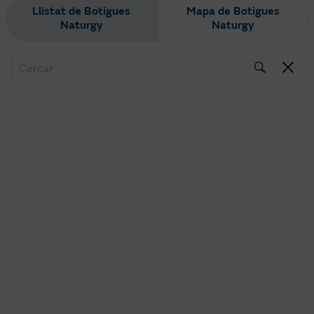
Llistat de Botigues
Mapa de Botigues
Naturgy
Naturgy