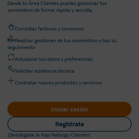
Desde tu Área Clientes puedes gestionar tus
suministros de forma rápida y sencilla.
Consultar facturas y consumos
Realizar gestiones de tus suministros y haz su
seguimiento
Actualizar tus datos y preferencias
Solicitar asistencia técnica
Contratar nuevos productos y servicios
Iniciar sesión
Regístrate
¡Descárgate la App Naturgy Clientes!