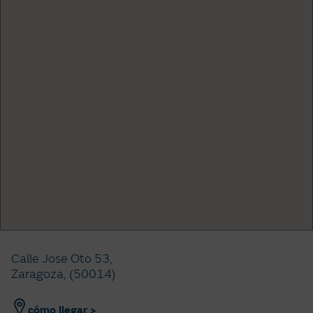
Calle Jose Oto 53,
Zaragoza, (50014)
cómo llegar >