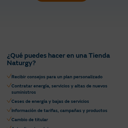
¿Qué puedes hacer en una Tienda
Naturgy?
Recibir consejos para un plan personalizado
Contratar energía, servicios y altas de nuevos
suministros
Ceses de energía y bajas de servicios
Información de tarifas, campañas y productos
Cambio de titular