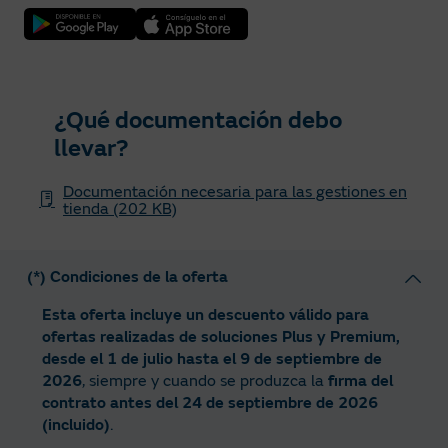
¿Qué documentación debo
llevar?
Documentación necesaria para las gestiones en
tienda (202 KB)
(*) Condiciones de la oferta
Esta oferta incluye un descuento válido para
ofertas realizadas de soluciones Plus y Premium,
desde el 1 de julio hasta el 9 de septiembre de
2026
, siempre y cuando se produzca la
firma del
contrato antes del 24 de septiembre de 2026
(incluido)
.