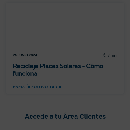
7 min
26 JUNIO 2024
Reciclaje Placas Solares - Cómo
funciona
ENERGÍA FOTOVOLTAICA
Accede a tu Área Clientes