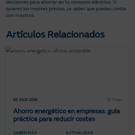
decisiones para ahorrar en tu consumo eléctrico. Si
quieres los mejores precios, ya sabes que puedes contar
con nosotros.
Artículos Relacionados
7 min
03 JULIO 2026
Ahorro energético en empresas: guía
práctica para reducir costes
SABER MÁS
ACTUALIDAD