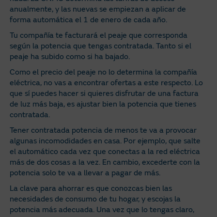
anualmente, y las nuevas se empiezan a aplicar de
forma automática el 1 de enero de cada año.
Tu compañía te facturará el peaje que corresponda
según la potencia que tengas contratada. Tanto si el
peaje ha subido como si ha bajado.
Como el precio del peaje no lo determina la compañía
eléctrica, no vas a encontrar ofertas a este respecto. Lo
que sí puedes hacer si quieres disfrutar de una factura
de luz más baja, es ajustar bien la potencia que tienes
contratada.
Tener contratada potencia de menos te va a provocar
algunas incomodidades en casa. Por ejemplo, que salte
el automático cada vez que conectas a la red eléctrica
más de dos cosas a la vez. En cambio, excederte con la
potencia solo te va a llevar a pagar de más.
La clave para ahorrar es que conozcas bien las
necesidades de consumo de tu hogar, y escojas la
potencia más adecuada. Una vez que lo tengas claro,