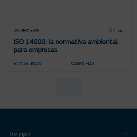
7 min
30 JUNIO 2026
ISO 14000: la normativa ambiental
para empresas
ACTUALIDAD
SABER MÁS
Luz y gas