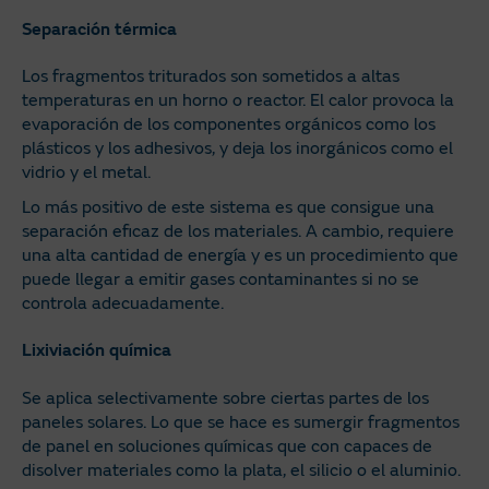
Separación térmica
Los fragmentos triturados son sometidos a altas
temperaturas en un horno o reactor. El calor provoca la
evaporación de los componentes orgánicos como los
plásticos y los adhesivos, y deja los inorgánicos como el
vidrio y el metal.
Lo más positivo de este sistema es que consigue una
separación eficaz de los materiales. A cambio, requiere
una alta cantidad de energía y es un procedimiento que
puede llegar a emitir gases contaminantes si no se
controla adecuadamente.
Lixiviación química
Se aplica selectivamente sobre ciertas partes de los
paneles solares. Lo que se hace es sumergir fragmentos
de panel en soluciones químicas que con capaces de
disolver materiales como la plata, el silicio o el aluminio.