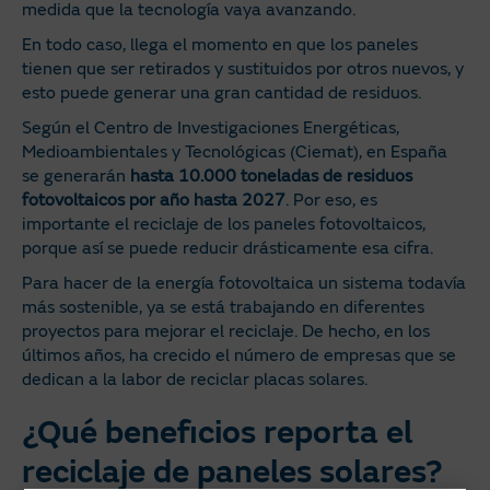
medida que la tecnología vaya avanzando.
En todo caso, llega el momento en que los paneles
tienen que ser retirados y sustituidos por otros nuevos, y
esto puede generar una gran cantidad de residuos.
Según el Centro de Investigaciones Energéticas,
Medioambientales y Tecnológicas (Ciemat), en España
se generarán
hasta 10.000 toneladas de residuos
fotovoltaicos por año hasta 2027
. Por eso, es
importante el reciclaje de los paneles fotovoltaicos,
porque así se puede reducir drásticamente esa cifra.
Para hacer de la energía fotovoltaica un sistema todavía
más sostenible, ya se está trabajando en diferentes
proyectos para mejorar el reciclaje. De hecho, en los
últimos años, ha crecido el número de empresas que se
dedican a la labor de reciclar placas solares.
¿Qué beneficios reporta el
reciclaje de paneles solares?