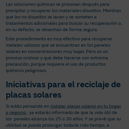
Las soluciones químicas se procesan después para
precipitar y recuperar los materiales disueltos. Mientras
que los no disueltos se lavan y se someten a
tratamientos adicionales para buscar su recuperación o,
en su defecto, se desechan de forma segura.
Este procedimiento es muy efectivo para recuperar
metales valiosos que se encuentran en los paneles
solares en concentraciones muy bajas. Pero es un
proceso costoso y que debe hacerse con extrema
precaución, porque requiere el uso de productos
químicos peligrosos.
Iniciativas para el reciclaje de
placas solares
Si estás pensando en
instalar placas solares en tu hogar
o negocio
, ya estarás informado de que la vida útil de
los paneles alcanza los 25 o 30 años. Y se prevé que su
utilidad se pueda prolongar todavía más tiempo, a