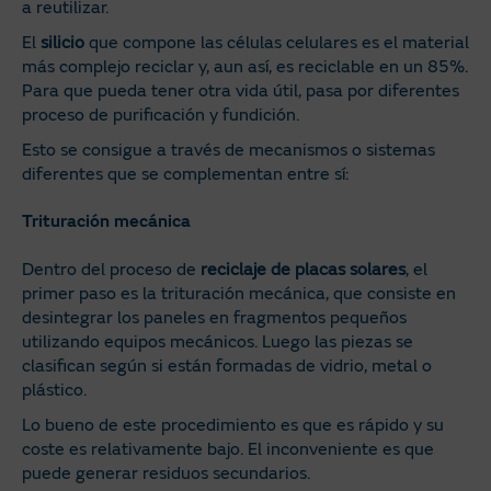
a reutilizar.
El
silicio
que compone las células celulares es el material
más complejo reciclar y, aun así, es reciclable en un 85%.
Para que pueda tener otra vida útil, pasa por diferentes
proceso de purificación y fundición.
Esto se consigue a través de mecanismos o sistemas
diferentes que se complementan entre sí:
Trituración mecánica
Dentro del proceso de
reciclaje de placas solares
, el
primer paso es la trituración mecánica, que consiste en
desintegrar los paneles en fragmentos pequeños
utilizando equipos mecánicos. Luego las piezas se
clasifican según si están formadas de vidrio, metal o
plástico.
Lo bueno de este procedimiento es que es rápido y su
coste es relativamente bajo. El inconveniente es que
puede generar residuos secundarios.