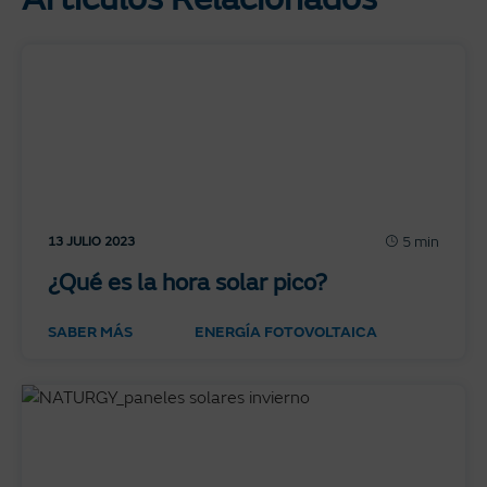
5 min
13 JULIO 2023
¿Qué es la hora solar pico?
SABER MÁS
ENERGÍA FOTOVOLTAICA