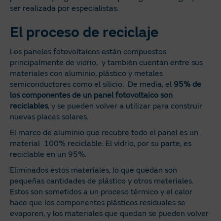
ser realizada por especialistas.
El proceso de reciclaje
Los paneles fotovoltaicos están compuestos
principalmente de vidrio, y también cuentan entre sus
materiales con aluminio, plástico y metales
semiconductores como el silicio. De media, el
95% de
los componentes de un panel fotovoltaico son
reciclables
, y se pueden volver a utilizar para construir
nuevas placas solares.
El marco de aluminio que recubre todo el panel es un
material 100% reciclable. El vidrio, por su parte, es
reciclable en un 95%.
Eliminados estos materiales, lo que quedan son
pequeñas cantidades de plástico y otros materiales.
Estos son sometidos a un proceso térmico y el calor
hace que los componentes plásticos residuales se
evaporen, y los materiales que quedan se pueden volver