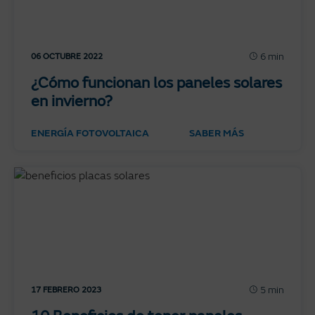
6 min
06 OCTUBRE 2022
¿Cómo funcionan los paneles solares
en invierno?
ENERGÍA FOTOVOLTAICA
SABER MÁS
5 min
17 FEBRERO 2023