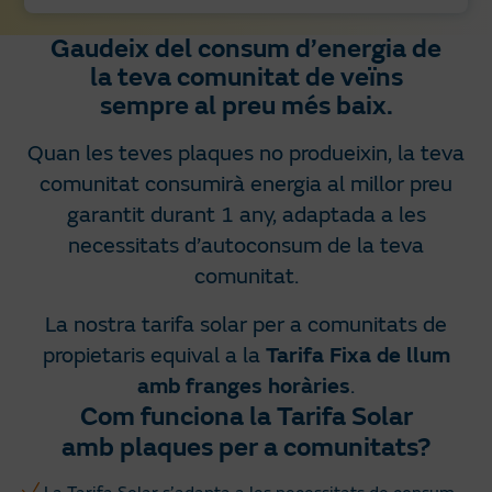
Gaudeix del consum d’energia de
la teva comunitat de veïns
sempre al preu més baix.
Quan les teves plaques no produeixin, la teva
comunitat consumirà energia al millor preu
garantit durant 1 any, adaptada a les
necessitats d’autoconsum de la teva
comunitat.
La nostra tarifa solar per a comunitats de
propietaris equival a la
Tarifa Fixa de llum
amb franges horàries
.
Com funciona la Tarifa Solar
amb plaques per a comunitats?