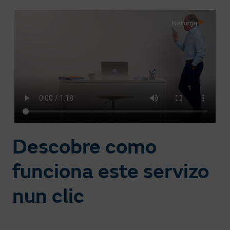
Descobre como
funciona este servizo
nun clic