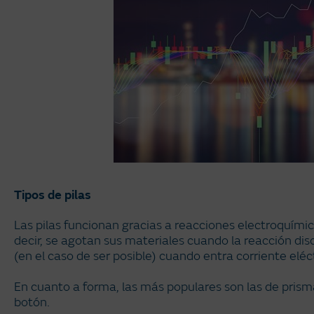
Tipos de pilas
Las pilas funcionan gracias a reacciones electroquímic
decir, se agotan sus materiales cuando la reacción dis
(en el caso de ser posible) cuando entra corriente eléc
En cuanto a forma, las más populares son las de prisma 
botón.