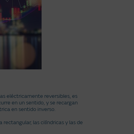
as eléctricamente reversibles, es
curre en un sentido, y se recargan
trica en sentido inverso.
rectangular, las cilíndricas y las de