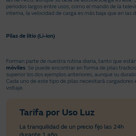
periodos largos entre usos, como el mando de la televi
interna, la velocidad de carga es más baja que en las 
Pilas de litio (Li-ion)
Forman parte de nuestra rutina diaria, tanto que está
móviles
. Se puede encontrar en forma de pilas tradic
superior los dos ejemplos anteriores, aunque su durabi
Cada uno de este tipo de pilas necesitará cargadores e
voltaje.
Tarifa por Uso Luz
La tranquilidad de un precio fijo las 24h
durante 1 año.