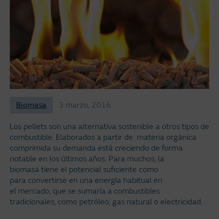
Biomasa
3 marzo, 2016
Los pellets son una alternativa sostenible a otros tipos de
combustible. Elaborados a partir de materia orgánica
comprimida su demanda está creciendo de forma
notable en los últimos años. Para muchos, la
biomasa tiene el potencial suficiente como
para convertirse en una energía habitual en
el mercado, que se sumaría a combustibles
tradicionales, como petróleo, gas natural o electricidad.