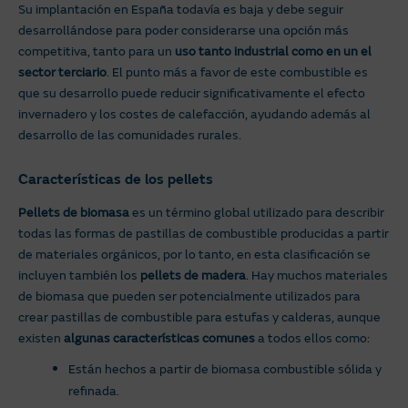
Su implantación en España todavía es baja y debe seguir
desarrollándose para poder considerarse una opción más
competitiva, tanto para un
uso tanto industrial como en un el
sector terciario
. El punto más a favor de este combustible es
que su desarrollo puede reducir significativamente el efecto
invernadero y los costes de calefacción, ayudando además al
desarrollo de las comunidades rurales.
Características de los pellets
Pellets de biomasa
es un término global utilizado para describir
todas las formas de pastillas de combustible producidas a partir
de materiales orgánicos, por lo tanto, en esta clasificación se
incluyen también los
pellets de madera
. Hay muchos materiales
de biomasa que pueden ser potencialmente utilizados para
crear pastillas de combustible para estufas y calderas, aunque
existen
algunas características comunes
a todos ellos como:
Están hechos a partir de biomasa combustible sólida y
refinada.