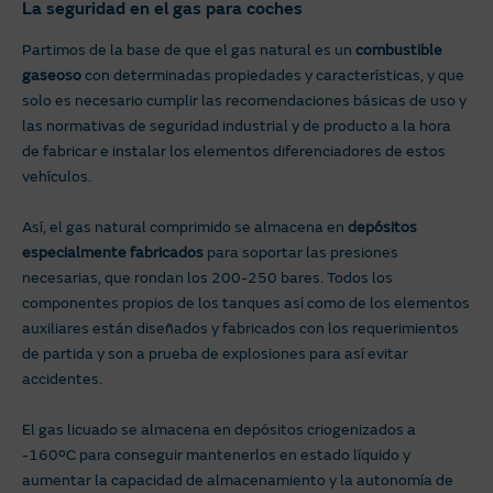
La seguridad en el gas para coches
Partimos de la base de que el gas natural es un
combustible
gaseoso
con determinadas propiedades y características, y que
solo es necesario cumplir las recomendaciones básicas de uso y
las normativas de seguridad industrial y de producto a la hora
de fabricar e instalar los elementos diferenciadores de estos
vehículos.
Así, el gas natural comprimido se almacena en
depósitos
especialmente fabricados
para soportar las presiones
necesarias, que rondan los 200-250 bares. Todos los
componentes propios de los tanques así como de los elementos
auxiliares están diseñados y fabricados con los requerimientos
de partida y son a prueba de explosiones para así evitar
accidentes.
El gas licuado se almacena en depósitos criogenizados a
-160ºC para conseguir mantenerlos en estado líquido y
aumentar la capacidad de almacenamiento y la autonomía de