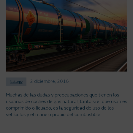
2 diciembre, 2016
Naturgy
Muchas de las dudas y preocupaciones que tienen los
usuarios de coches de gas natural, tanto si el que usan es
comprimido o licuado, es la seguridad de uso de los
vehículos y el manejo propio del combustible.