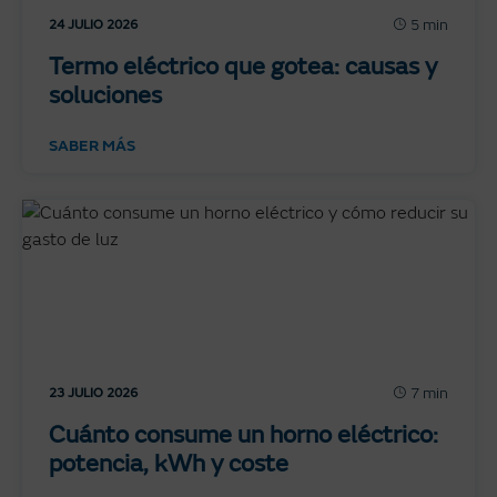
5 min
24 JULIO 2026
Termo eléctrico que gotea: causas y
soluciones
SABER MÁS
7 min
23 JULIO 2026
Cuánto consume un horno eléctrico:
potencia, kWh y coste