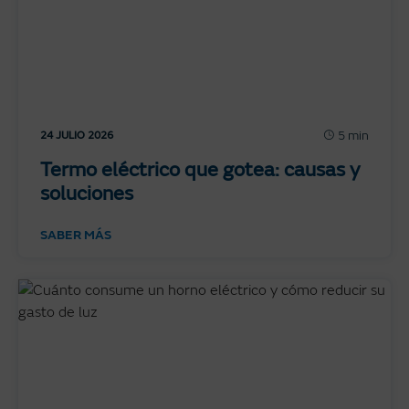
5 min
24 JULIO 2026
Termo eléctrico que gotea: causas y
soluciones
SABER MÁS