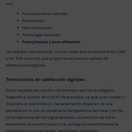
son:
Funcionamiento sencillo
Económicos
Fácil instalación
Tecnología obsoleta
Poco precisos y poco eficientes
Son equipos muy baratos, con un coste que oscila entre los 10€
y los 30€ y son los que proporcionan peores valores de
eficiencia energética.
Termostatos de calefacción digitales
Estos equipos son mucho más precisos que los analógicos,
llegando a valores de 0,01ºC de precisión, ya que usan sondas y
dispositivos electrónicos. Generalmente disponen de una
pantalla en la que se visualiza la temperatura del local y se fija
la temperatura de consigna deseada. La precisión de estos
elementos es mucho mayor y se conseguirá exactamente la
temperatura que se desea, siendo más eficientes.