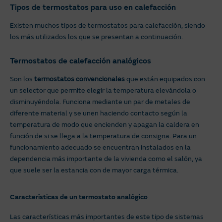
Tipos de termostatos para uso en calefacción
Existen muchos tipos de termostatos para calefacción, siendo
los más utilizados los que se presentan a continuación.
Termostatos de calefacción analógicos
Son los
termostatos convencionales
que están equipados con
un selector que permite elegir la temperatura elevándola o
disminuyéndola. Funciona mediante un par de metales de
diferente material y se unen haciendo contacto según la
temperatura de modo que encienden y apagan la caldera en
función de si se llega a la temperatura de consigna. Para un
funcionamiento adecuado se encuentran instalados en la
dependencia más importante de la vivienda como el salón, ya
que suele ser la estancia con de mayor carga térmica.
Características de un termostato analógico
Las características más importantes de este tipo de sistemas