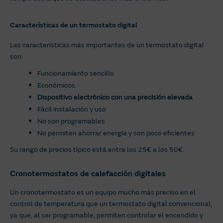
Características de un termostato digital
Las características más importantes de un termostato digital
son:
Funcionamiento sencillo
Económicos
Dispositivo electrónico con una precisión elevada
Fácil instalación y uso
No son programables
No permiten ahorrar energía y son poco eficientes
Su rango de precios típico está entre los 25€ a los 50€.
Cronotermostatos de calefacción digitales
Un cronotermostato es un equipo mucho más preciso en el
control de temperatura que un termostato digital convencional,
ya que, al ser programable, permiten controlar el encendido y