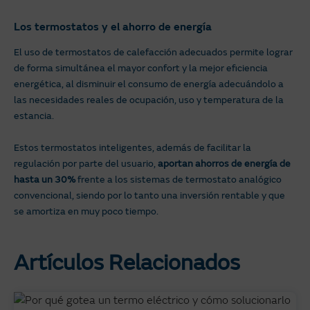
Los termostatos y el ahorro de energía
El uso de termostatos de calefacción adecuados permite lograr
de forma simultánea el mayor confort y la mejor eficiencia
energética, al disminuir el consumo de energía adecuándolo a
las necesidades reales de ocupación, uso y temperatura de la
estancia.
Estos termostatos inteligentes, además de facilitar la
regulación por parte del usuario,
aportan ahorros de energía de
hasta un 30%
frente a los sistemas de termostato analógico
convencional, siendo por lo tanto una inversión rentable y que
se amortiza en muy poco tiempo.
Artículos Relacionados