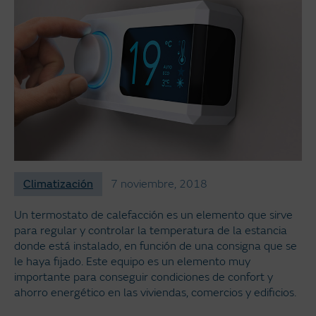
Climatización
7 noviembre, 2018
Un termostato de calefacción es un elemento que sirve
para regular y controlar la temperatura de la estancia
donde está instalado, en función de una consigna que se
le haya fijado. Este equipo es un elemento muy
importante para conseguir condiciones de confort y
ahorro energético en las viviendas, comercios y edificios.