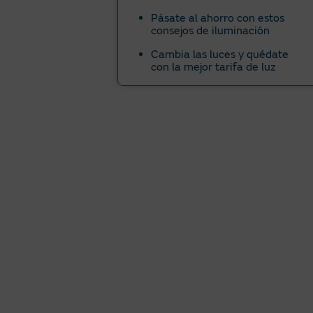
Pásate al ahorro con estos
consejos de iluminación
Cambia las luces y quédate
con la mejor tarifa de luz