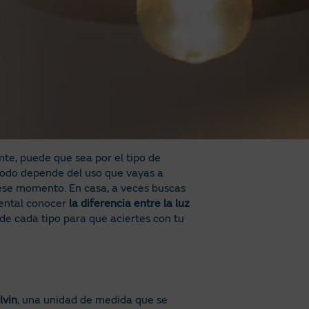
ente, puede que sea por el tipo de
 todo depende del uso que vayas a
ese momento. En casa, a veces buscas
mental conocer
la diferencia entre la luz
de cada tipo para que aciertes con tu
lvin
, una unidad de medida que se