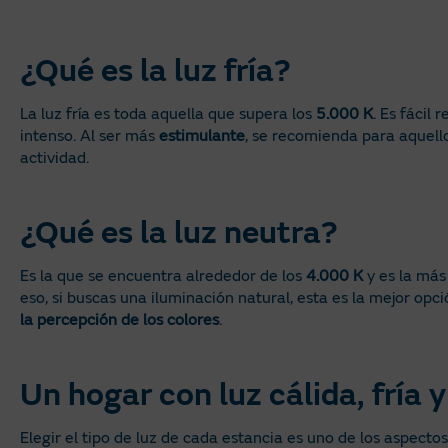
¿Qué es la luz fría?
La luz fría es toda aquella que supera los
5.000 K
. Es fácil
intenso. Al ser más
estimulante
, se recomienda para aquel
actividad.
¿Qué es la luz neutra?
Es la que se encuentra alrededor de los
4.000 K
y es la más
eso, si buscas una iluminación natural, esta es la mejor opc
la percepción de los colores
.
Un hogar con luz cálida, fría 
Elegir el tipo de luz de cada estancia es uno de los aspecto