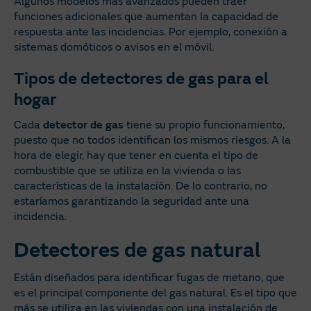
Algunos modelos más avanzados pueden traer
funciones adicionales que aumentan la capacidad de
respuesta ante las incidencias. Por ejemplo, conexión a
sistemas domóticos o avisos en el móvil.
Tipos de detectores de gas para el
hogar
Cada
detector de gas
tiene su propio funcionamiento,
puesto que no todos identifican los mismos riesgos. A la
hora de elegir, hay que tener en cuenta el tipo de
combustible que se utiliza en la vivienda o las
características de la instalación. De lo contrario, no
estaríamos garantizando la seguridad ante una
incidencia.
Detectores de gas natural
Están diseñados para identificar fugas de metano, que
es el principal componente del gas natural. Es el tipo que
más se utiliza en las viviendas con una
instalación de