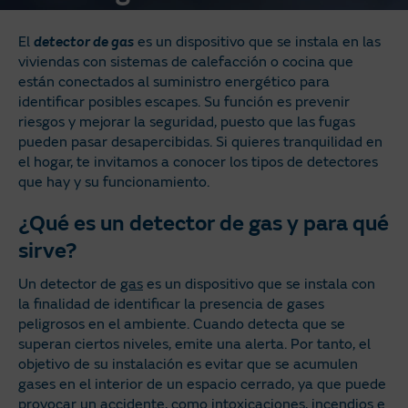
El
detector de gas
es un dispositivo que se instala en las
viviendas con sistemas de calefacción o cocina que
están conectados al suministro energético para
identificar posibles escapes. Su función es prevenir
riesgos y mejorar la seguridad, puesto que las fugas
pueden pasar desapercibidas. Si quieres tranquilidad en
el hogar, te invitamos a conocer los tipos de detectores
que hay y su funcionamiento.
¿Qué es un detector de gas y para qué
sirve?
Un detector de
gas
es un dispositivo que se instala con
la finalidad de identificar la presencia de gases
peligrosos en el ambiente. Cuando detecta que se
superan ciertos niveles, emite una alerta. Por tanto, el
objetivo de su instalación es evitar que se acumulen
gases en el interior de un espacio cerrado, ya que puede
provocar un accidente, como intoxicaciones, incendios e