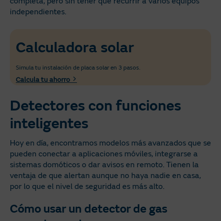
completa, pero sin tener que recurrir a varios equipos
independientes.
Calculadora solar
Simula tu instalación de placa solar en 3 pasos.
Calcula tu ahorro
Detectores con funciones
inteligentes
Hoy en día, encontramos modelos más avanzados que se
pueden conectar a aplicaciones móviles, integrarse a
sistemas domóticos o dar avisos en remoto. Tienen la
ventaja de que alertan aunque no haya nadie en casa,
por lo que el nivel de seguridad es más alto.
Cómo usar un detector de gas