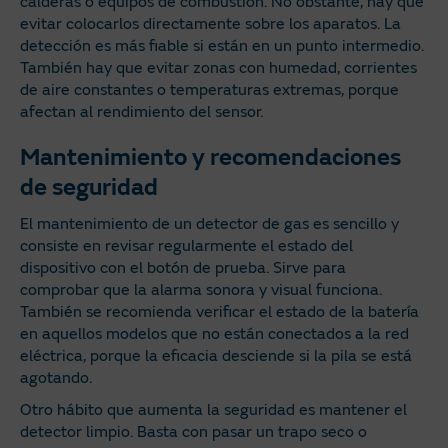
calderas o equipos de combustión. No obstante, hay que
evitar colocarlos directamente sobre los aparatos. La
detección es más fiable si están en un punto intermedio.
También hay que evitar zonas con humedad, corrientes
de aire constantes o temperaturas extremas, porque
afectan al rendimiento del sensor.
Mantenimiento y recomendaciones
de seguridad
El mantenimiento de un detector de gas es sencillo y
consiste en revisar regularmente el estado del
dispositivo con el botón de prueba. Sirve para
comprobar que la alarma sonora y visual funciona.
También se recomienda verificar el estado de la batería
en aquellos modelos que no están conectados a la red
eléctrica, porque la eficacia desciende si la pila se está
agotando.
Otro hábito que aumenta la seguridad es mantener el
detector limpio. Basta con pasar un trapo seco o