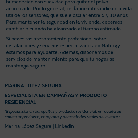
humedecido con suavidad para quitar el polvo
acumulado. Por lo general, los fabricantes indican la vida
útil de los sensores, que suele oscilar entre 5 y 10 años.
Para mantener la seguridad en la vivienda, debemos
cambiarlo cuando ha alcanzado el tiempo estimado.
Si necesitas asesoramiento profesional sobre
instalaciones y servicios especializados, en Naturgy
estamos para ayudarte. Además, disponemos de
servicios de mantenimiento
para que tu hogar se
mantenga seguro.
MARINA LÓPEZ SEGURA
ESPECIALISTA EN CAMPAÑAS Y PRODUCTO
RESIDENCIAL
"Especialista en campañas y producto residencial, enfocada en
conectar producto, campaña y necesidades reales del cliente."
Marina López Segura | LinkedIn