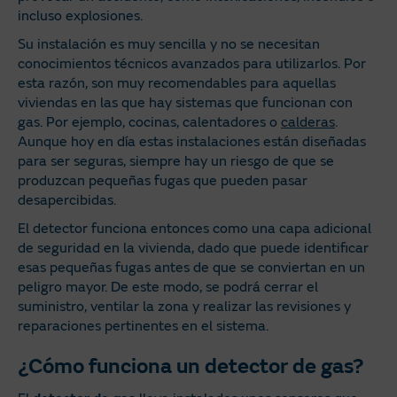
incluso explosiones.
Su instalación es muy sencilla y no se necesitan
conocimientos técnicos avanzados para utilizarlos. Por
esta razón, son muy recomendables para aquellas
viviendas en las que hay sistemas que funcionan con
gas. Por ejemplo, cocinas, calentadores o
calderas
.
Aunque hoy en día estas instalaciones están diseñadas
para ser seguras, siempre hay un riesgo de que se
produzcan pequeñas fugas que pueden pasar
desapercibidas.
El detector funciona entonces como una capa adicional
de seguridad en la vivienda, dado que puede identificar
esas pequeñas fugas antes de que se conviertan en un
peligro mayor. De este modo, se podrá cerrar el
suministro, ventilar la zona y realizar las revisiones y
reparaciones pertinentes en el sistema.
¿Cómo funciona un detector de gas?