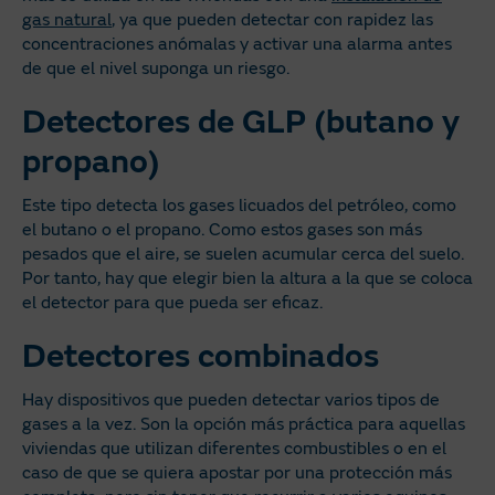
gas natural
, ya que pueden detectar con rapidez las
concentraciones anómalas y activar una alarma antes
de que el nivel suponga un riesgo.
Detectores de GLP (butano y
propano)
Este tipo detecta los gases licuados del petróleo, como
el butano o el propano. Como estos gases son más
pesados que el aire, se suelen acumular cerca del suelo.
Por tanto, hay que elegir bien la altura a la que se coloca
el detector para que pueda ser eficaz.
Detectores combinados
Hay dispositivos que pueden detectar varios tipos de
gases a la vez. Son la opción más práctica para aquellas
viviendas que utilizan diferentes combustibles o en el
caso de que se quiera apostar por una protección más