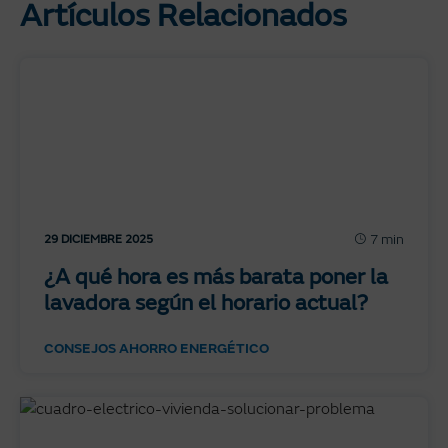
Artículos Relacionados
7 min
29 DICIEMBRE 2025
¿A qué hora es más barata poner la
lavadora según el horario actual?
CONSEJOS AHORRO ENERGÉTICO