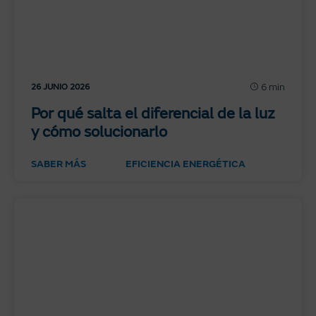
6 min
26 JUNIO 2026
Por qué salta el diferencial de la luz
y cómo solucionarlo
SABER MÁS
EFICIENCIA ENERGÉTICA