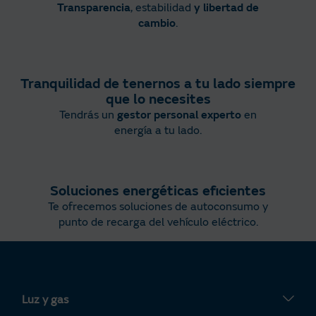
Transparencia
, estabilidad
y libertad de
cambio
​.
Tranquilidad de tenernos a tu lado siempre
que lo necesites
Tendrás un
gestor personal experto
en
energía a tu lado.
Soluciones energéticas eficientes
Te ofrecemos soluciones de autoconsumo y
punto de recarga del vehículo eléctrico.
Luz y gas