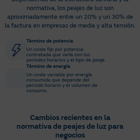
normativa, los peajes de luz son
aproximadamente entre un 20% y un 30% de
la factura en empresas de media y alta tensión.
Término de potencia
Un coste fijo por potencia
contratada que varía con los
periodos horarios y el tipo de peaje.​
Término de energía
Un coste variable por energía
consumida que depende del
periodo horario y el volumen de
consumo.​
Cambios recientes en la
normativa de peajes de luz para
negocios​