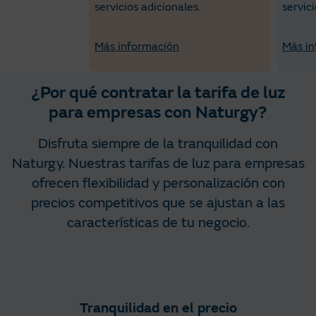
servicios adicionales.
servici
Más información
Más in
¿Por qué contratar la tarifa de luz
para empresas con Naturgy?
Disfruta siempre de la tranquilidad con
Naturgy. Nuestras tarifas de luz para empresas
ofrecen flexibilidad y personalización con
precios competitivos que se ajustan a las
características de tu negocio.
Tranquilidad en el precio