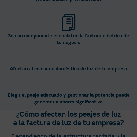
Son un componente esencial en la factura eléctrica de
tu negocio
Afectan al consumo doméstico de luz de tu empresa
Elegir el peaje adecuado y gestionar la potencia puede
generar un ahorro significativo
¿Cómo afectan los peajes de luz
a la factura de luz de tu empresa?​
Dependiendo de la estructura tarifaria y la