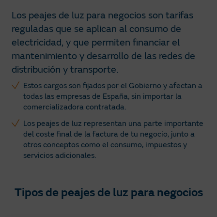
Los peajes de luz para negocios son tarifas
reguladas que se aplican al consumo de
electricidad, y que permiten financiar el
mantenimiento y desarrollo de las redes de
distribución y transporte.​
Estos cargos son fijados por el Gobierno y afectan a
todas las empresas de España, sin importar la
comercializadora contratada.
Los peajes de luz representan una parte importante
del coste final de la factura de tu negocio, junto a
otros conceptos como el consumo, impuestos y
servicios adicionales.
Tipos de peajes de luz para negocios​