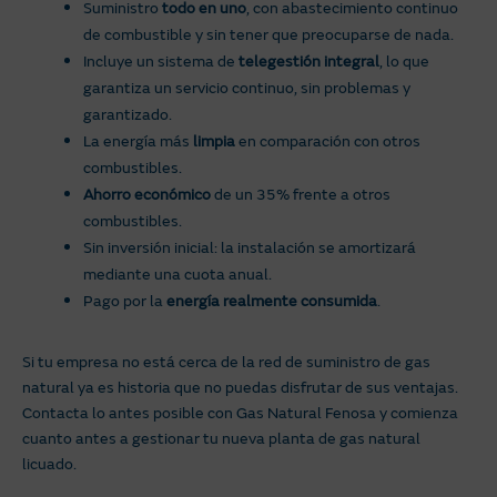
Suministro
todo en uno
, con abastecimiento continuo
de combustible y sin tener que preocuparse de nada.
Incluye un sistema de
telegestión integral
, lo que
garantiza un servicio continuo, sin problemas y
garantizado.
La energía más
limpia
en comparación con otros
combustibles.
Ahorro económico
de un 35% frente a otros
combustibles.
Sin inversión inicial: la instalación se amortizará
mediante una cuota anual.
Pago por la
energía realmente consumida
.
Si tu empresa no está cerca de la red de suministro de gas
natural ya es historia que no puedas disfrutar de sus ventajas.
Contacta lo antes posible con Gas Natural Fenosa y comienza
cuanto antes a gestionar tu nueva planta de gas natural
licuado.