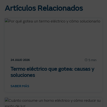
Artículos Relacionados
5 min
24 JULIO 2026
Termo eléctrico que gotea: causas y
soluciones
SABER MÁS