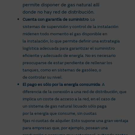
permite disponer de gas natural allí
donde no hay red de distribución.
Cuenta con garantía de suministro
: Lo
sistemas de supervisión y control de la instalación
midenen todo momento el gas disponible en
la instalación, lo que permite definir una estrategia
logística adecuada para garantizar el suministro
eficiente y adecuado de energía. No es necesario
preocuparse de estar pendiente de rellenar los
tanques, como en sistemas de gasóleo, o
de controlar su nivel.
El pago es sólo por la energía consumida
: A
diferencia de la conexión a una red de distribución, que
implica un coste de acceso a la red, en el caso de
un sistema de gas natural licuado sólo paga
por la energía que consume, sin cuotas
fijas ni cuotas de alquiler. Esto supone una gran ventaja
para empresas que, por ejemplo, posean una