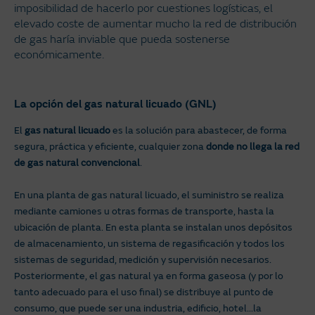
imposibilidad de hacerlo por cuestiones logísticas, el
elevado coste de aumentar mucho la red de distribución
de gas haría inviable que pueda sostenerse
económicamente.
La opción del gas natural licuado (GNL)
El
gas natural licuado
es la solución para abastecer, de forma
segura, práctica y eficiente, cualquier zona
donde no llega la red
de gas natural convencional
.
En una planta de gas natural licuado, el suministro se realiza
mediante camiones u otras formas de transporte, hasta la
ubicación de planta. En esta planta se instalan unos depósitos
de almacenamiento, un sistema de regasificación y todos los
sistemas de seguridad, medición y supervisión necesarios.
Posteriormente, el gas natural ya en forma gaseosa (y por lo
tanto adecuado para el uso final) se distribuye al punto de
consumo, que puede ser una industria, edificio, hotel…la