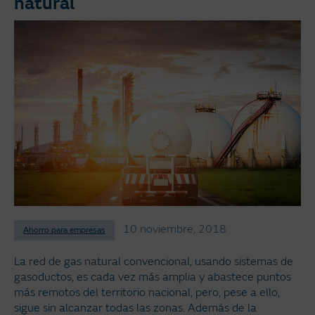
natural
10 noviembre, 2018
Ahorro para empresas
La red de gas natural convencional, usando sistemas de
gasoductos, es cada vez más amplia y abastece puntos
más remotos del territorio nacional, pero, pese a ello,
sigue sin alcanzar todas las zonas. Además de la