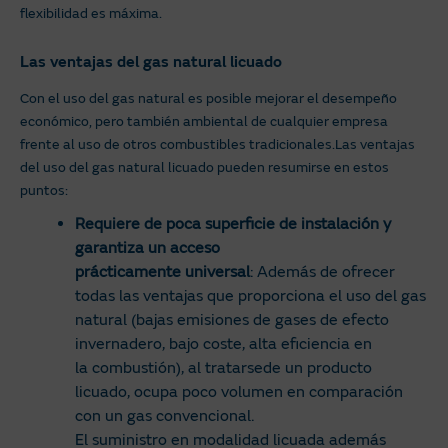
flexibilidad es máxima.
Las ventajas del gas natural licuado
Con el uso del gas natural es posible mejorar el desempeño
económico, pero también ambiental de cualquier empresa
frente al uso de otros combustibles tradicionales.Las ventajas
del uso del gas natural licuado pueden resumirse en estos
puntos:
Requiere de poca superficie de instalación y
garantiza un acceso
prácticamente universal
: Además de ofrecer
todas las ventajas que proporciona el uso del gas
natural (bajas emisiones de gases de efecto
invernadero, bajo coste, alta eficiencia en
la combustión), al tratarsede un producto
licuado, ocupa poco volumen en comparación
con un gas convencional.
El suministro en modalidad licuada además