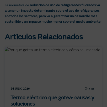
La normativa de
reducción de uso de refrigerantes fluorados va
a tener un impacto determinante sobre el uso de refrigerantes
en todos los sectores, pero va a garantizar un desarrollo más
sostenible y un impacto mucho menor sobre el medio ambiente
.
Artículos Relacionados
5 min
24 JULIO 2026
Termo eléctrico que gotea: causas y
soluciones