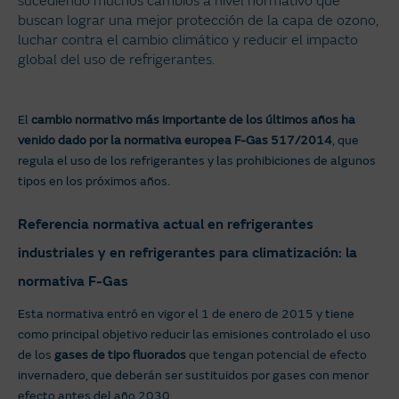
sucediendo muchos cambios a nivel normativo que
buscan lograr una mejor protección de la capa de ozono,
luchar contra el cambio climático y reducir el impacto
global del uso de refrigerantes.
El
cambio normativo más importante de los últimos años ha
venido dado por la normativa europea F-Gas 517/2014
, que
regula el uso de los refrigerantes y las prohibiciones de algunos
tipos en los próximos años.
Referencia normativa actual en refrigerantes
industriales y en refrigerantes para climatización: la
normativa F-Gas
Esta normativa entró en vigor el 1 de enero de 2015 y tiene
como principal objetivo reducir las emisiones controlado el uso
de los
gases de tipo fluorados
que tengan potencial de efecto
invernadero, que deberán ser sustituidos por gases con menor
efecto antes del año 2030.