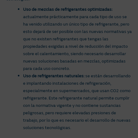
Uso de mezclas de refrigerantes optimizadas:
actualmente prácticamente para cada tipo de uso se
ha venido utilizando un único tipo de refrigerante, pero
esto dejará de ser posible con las nuevas normativas ya
que no existen refrigerantes que tengas las
propiedades exigidas a nivel de reducción del impacto
sobre el calentamiento, siendo necesario desarrollar
nuevas soluciones basadas en mezclas, optimizadas
para cada uso concreto.
Uso de refrigerantes naturales:
se están desarrollando
e implantando instalaciones de refrigeración,
especialmente en supermercados, que usan CO2 como
refrigerante. Este refrigerante natural permite cumplir
con la normativa vigente y no contiene sustancias
peligrosas, pero requiere elevadas presiones de
trabajo, por lo que es necesario el desarrollo de nuevas
soluciones tecnológicas.