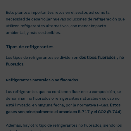
Esto plantea importantes retos en el sector, así como la
necesidad de desarrollar nuevas soluciones de refrigeración que
utilicen refrigerantes alternativos, con menor impacto
ambiental, y más sostenibles.
Tipos de refrigerantes
Los tipos de refrigerantes se dividen en
dos tipos: fluorados
y
no
fluorados
.
Refrigerantes naturales o no fluorados
Los refrigerantes que no contienen fluor en su composición, se
denominan no fluorados o refrigerantes naturales y su uso no
está limitado, en ninguna fecha, por la normativa F-Gas.
Estos
gases son principalmente el amoniaco R-717 y el CO2 (R-744).
Además, hay otro tipo de refrigerantes no fluorados, siendo los