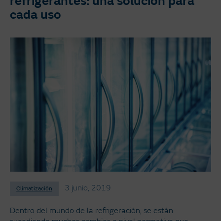
refrigerantes: una solución para
cada uso
3 junio, 2019
Climatización
Dentro del mundo de la refrigeración, se están