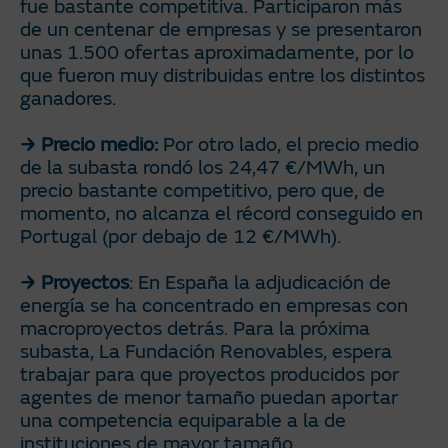
fue bastante competitiva. Participaron más
de un centenar de empresas y se presentaron
unas 1.500 ofertas aproximadamente, por lo
que fueron muy distribuidas entre los distintos
ganadores.
Precio medio:
Por otro lado, el precio medio
de la subasta rondó los 24,47 €/MWh, un
precio bastante competitivo, pero que, de
momento, no alcanza el récord conseguido en
Portugal (por debajo de 12 €/MWh).
Proyectos
: En España la adjudicación de
energía se ha concentrado en empresas con
macroproyectos detrás. Para la próxima
subasta, La Fundación Renovables, espera
trabajar para que proyectos producidos por
agentes de menor tamaño puedan aportar
una competencia equiparable a la de
instituciones de mayor tamaño.