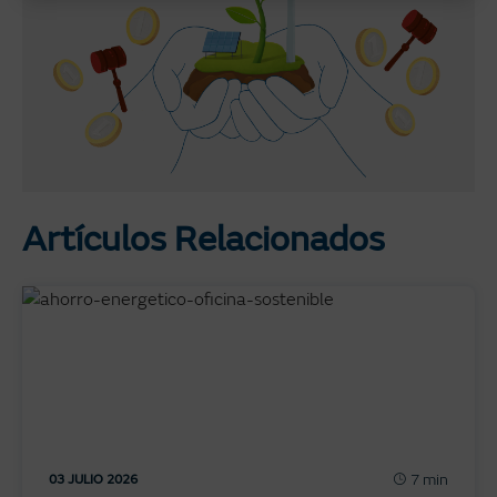
Artículos Relacionados
7 min
03 JULIO 2026