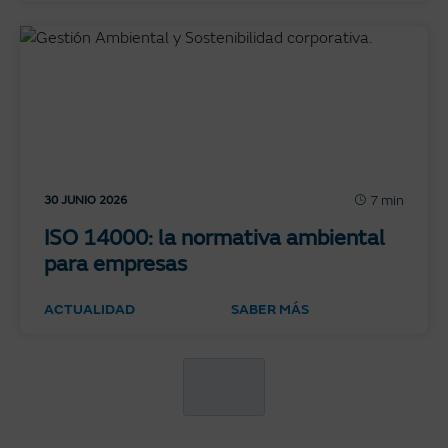
7 min
30 JUNIO 2026
ISO 14000: la normativa ambiental
para empresas
ACTUALIDAD
SABER MÁS