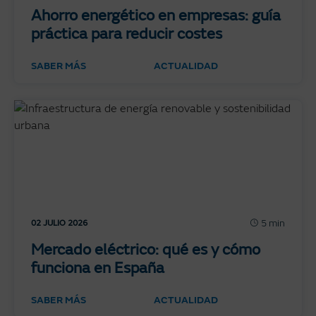
Ahorro energético en empresas: guía
práctica para reducir costes
SABER MÁS
ACTUALIDAD
5 min
02 JULIO 2026
Mercado eléctrico: qué es y cómo
funciona en España
SABER MÁS
ACTUALIDAD