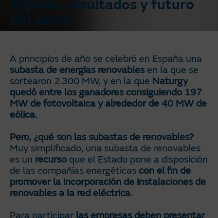
España: resultados y futuro
del sector
A principios de año se celebró en España una
subasta de energías renovables
en la que se
sortearon 2.300 MW, y en la que
Naturgy
quedó entre los ganadores consiguiendo 197
MW de fotovoltaica y alrededor de 40 MW de
eólica.
Pero, ¿qué son las subastas de renovables?
Muy simplificado, una subasta de renovables
es un
recurso
que el Estado pone a disposición
de las compañías energéticas
con el fin de
promover la incorporación de instalaciones de
renovables a la red eléctrica
.
Para participar
las empresas deben presentar