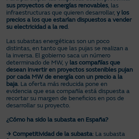
sus proyectos de energías renovables
, las
infraestructuras que quieren desarrollar,
y los
precios a los que estarían dispuestos a vender
su electricidad a la red
.
Las subastas energéticas son un poco
distintas, en tanto que las pujas se realizan a
la inversa. El gobierno saca un número
determinado de MW, y
las compañías que
desean invertir en proyectos sostenibles pujan
por cada MW de energía con un precio a la
baja
. La oferta más reducida pone en
evidencia que esa compañía está dispuesta a
recortar su margen de beneficios en pos de
desarrollar su proyecto.
¿Cómo ha sido la subasta en España?
Competitividad de la subasta
: La subasta