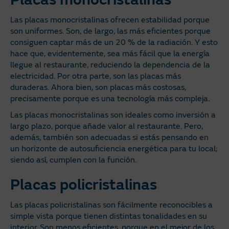
Las placas monocristalinas ofrecen estabilidad porque
son uniformes. Son, de largo, las más eficientes porque
consiguen captar más de un 20 % de la radiación. Y esto
hace que, evidentemente, sea más fácil que la energía
llegue al restaurante, reduciendo la dependencia de la
electricidad. Por otra parte, son las placas más
duraderas. Ahora bien, son placas más costosas,
precisamente porque es una tecnología más compleja.
Las placas monocristalinas son ideales como inversión a
largo plazo, porque añade valor al restaurante. Pero,
además, también son adecuadas si estás pensando en
un horizonte de autosuficiencia energética para tu local;
siendo así, cumplen con la función.
Placas policristalinas
Las placas policristalinas son fácilmente reconocibles a
simple vista porque tienen distintas tonalidades en su
interior. Son menos eficientes, porque en el mejor de los