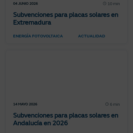
10 min
04 JUNIO 2026
Subvenciones para placas solares en
Extremadura
ENERGÍA FOTOVOLTAICA
ACTUALIDAD
6 min
14 MAYO 2026
Subvenciones para placas solares en
Andalucía en 2026