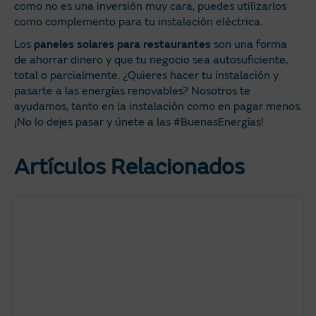
como no es una inversión muy cara, puedes utilizarlos
como complemento para tu instalación eléctrica.
Los
paneles solares para restaurantes
son una forma
de ahorrar dinero y que tu negocio sea autosuficiente,
total o parcialmente. ¿Quieres hacer tu instalación y
pasarte a las energías renovables? Nosotros te
ayudamos, tanto en la instalación como en pagar menos.
¡No lo dejes pasar y únete a las #BuenasEnergías!
Artículos Relacionados