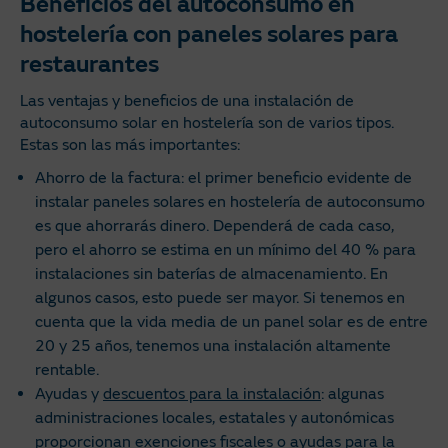
Beneficios del autoconsumo en
hostelería con paneles solares para
restaurantes
Las ventajas y beneficios de una instalación de
autoconsumo solar en hostelería son de varios tipos.
Estas son las más importantes:
Ahorro de la factura: el primer beneficio evidente de
instalar paneles solares en hostelería de autoconsumo
es que ahorrarás dinero. Dependerá de cada caso,
pero el ahorro se estima en un mínimo del 40 % para
instalaciones sin baterías de almacenamiento. En
algunos casos, esto puede ser mayor. Si tenemos en
cuenta que la vida media de un panel solar es de entre
20 y 25 años, tenemos una instalación altamente
rentable.
Ayudas y
descuentos para la instalación
: algunas
administraciones locales, estatales y autonómicas
proporcionan exenciones fiscales o ayudas para la