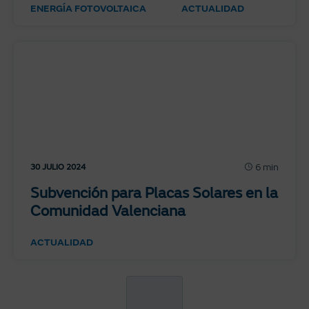
ENERGÍA FOTOVOLTAICA
ACTUALIDAD
6 min
30 JULIO 2024
Subvención para Placas Solares en la
Comunidad Valenciana
ACTUALIDAD