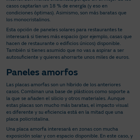
casos captarían un 18 % de energía (y eso en
condiciones óptimas). Asimismo, son más baratas que
los monocristalinos.
Esta opción de paneles solares para restaurantes te
interesará si tienes más espacio (por ejemplo, casas que
hacen de restaurante o edificios únicos) disponible.
También si tienes asumido que no vas a aspirar a ser
autosuficiente y quieres ahorrarte unos miles de euros.
Paneles amorfos
Las placas amorfas son un híbrido de los anteriores
casos. Combinan una base de plásticos como soporte a
la que se añaden el silicio y otros materiales. Aunque
estas placas son mucho más baratas, el impacto visual
es diferente y su eficiencia está en la mitad que una
placa policristalina.
Una placa amorfa interesará en zonas con mucha
exposición solar y con espacio disponible. En este caso, y