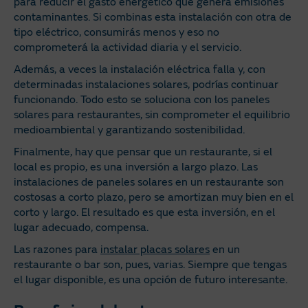
para reducir el gasto energético que genera emisiones
contaminantes. Si combinas esta instalación con otra de
tipo eléctrico, consumirás menos y eso no
comprometerá la actividad diaria y el servicio.
Además, a veces la instalación eléctrica falla y, con
determinadas instalaciones solares, podrías continuar
funcionando. Todo esto se soluciona con los paneles
solares para restaurantes, sin comprometer el equilibrio
medioambiental y garantizando sostenibilidad.
Finalmente, hay que pensar que un restaurante, si el
local es propio, es una inversión a largo plazo. Las
instalaciones de paneles solares en un restaurante son
costosas a corto plazo, pero se amortizan muy bien en el
corto y largo. El resultado es que esta inversión, en el
lugar adecuado, compensa.
Las razones para
instalar placas solares
en un
restaurante o bar son, pues, varias. Siempre que tengas
el lugar disponible, es una opción de futuro interesante.