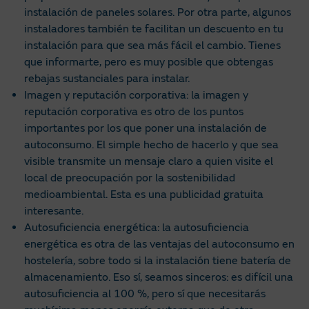
instalación de paneles solares. Por otra parte, algunos
instaladores también te facilitan un descuento en tu
instalación para que sea más fácil el cambio. Tienes
que informarte, pero es muy posible que obtengas
rebajas sustanciales para instalar.
Imagen y reputación corporativa: la imagen y
reputación corporativa es otro de los puntos
importantes por los que poner una instalación de
autoconsumo. El simple hecho de hacerlo y que sea
visible transmite un mensaje claro a quien visite el
local de preocupación por la sostenibilidad
medioambiental. Esta es una publicidad gratuita
interesante.
Autosuficiencia energética: la autosuficiencia
energética es otra de las ventajas del autoconsumo en
hostelería, sobre todo si la instalación tiene batería de
almacenamiento. Eso sí, seamos sinceros: es difícil una
autosuficiencia al 100 %, pero sí que necesitarás