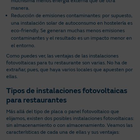
muchísima menos energía externa que de otra
manera.
Reducción de emisiones contaminantes: por supuesto,
una instalación solar de autoconsumo en hostelería es
eco-friendly. Se generan muchas menos emisiones
contaminantes y el resultado es un impacto menor en
el entorno.
Como puedes ver, las ventajas de las instalaciones
fotovoltaicas para tu restaurante son varias. No ha de
extrañar, pues, que haya varios locales que apuesten por
ellas.
Tipos de instalaciones fotovoltaicas
para restaurantes
Más allá del tipo de placa o panel fotovoltaico que
elijamos, existen dos posibles instalaciones fotovoltaicas:
sin almacenamiento o con almacenamiento. Veamos las
características de cada una de ellas y sus ventajas: