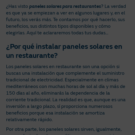
¿Has visto
paneles solares para restaurantes
? La verdad
es que ya se empiezan a ver en algunos lugares y, en el
futuro, los verás más. Te contamos por qué hacerlo, sus
beneficios, sus distintos tipos disponibles y cómo
elegirlas. Aquí te aclararemos todas tus dudas...
¿Por qué instalar paneles solares en
un restaurante?
Los paneles solares en restaurante son una opción si
buscas una instalación que complemente el suministro
tradicional de electricidad. Especialmente en climas
mediterráneos con muchas horas de sol al día y más de
150 días al año, eliminarás la dependencia de la
corriente tradicional. La realidad es que, aunque es una
inversión a largo plazo, sí proporciona numerosos
beneficios porque esa instalación se amortiza
relativamente rápido.
Por otra parte, los paneles solares sirven, igualmente,