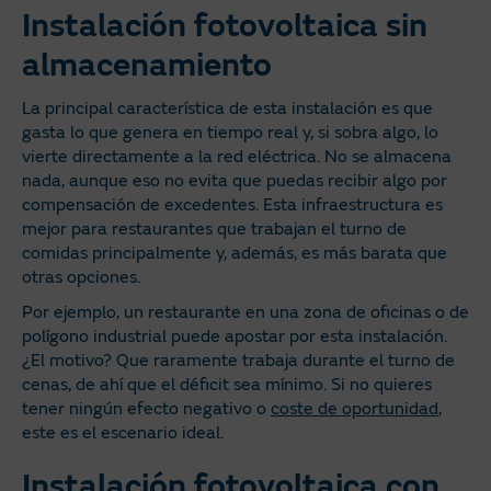
Instalación fotovoltaica sin
almacenamiento
La principal característica de esta instalación es que
gasta lo que genera en tiempo real y, si sobra algo, lo
vierte directamente a la red eléctrica. No se almacena
nada, aunque eso no evita que puedas recibir algo por
compensación de excedentes. Esta infraestructura es
mejor para restaurantes que trabajan el turno de
comidas principalmente y, además, es más barata que
otras opciones.
Por ejemplo, un restaurante en una zona de oficinas o de
polígono industrial puede apostar por esta instalación.
¿El motivo? Que raramente trabaja durante el turno de
cenas, de ahí que el déficit sea mínimo. Si no quieres
tener ningún efecto negativo o
coste de oportunidad
,
este es el escenario ideal.
Instalación fotovoltaica con