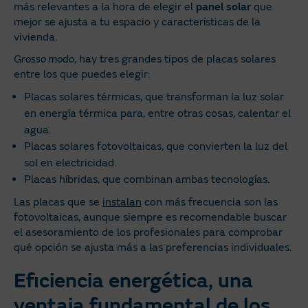
más relevantes a la hora de elegir el
panel solar
que
mejor se ajusta a tu espacio y características de la
vivienda.
Grosso modo
, hay tres grandes tipos de placas solares
entre los que puedes elegir:
Placas solares térmicas, que transforman la luz solar
en energía térmica para, entre otras cosas, calentar el
agua.
Placas solares fotovoltaicas, que convierten la luz del
sol en electricidad.
Placas híbridas, que combinan ambas tecnologías.
Las placas que se
instalan
con más frecuencia son las
fotovoltaicas, aunque siempre es recomendable buscar
el asesoramiento de los profesionales para comprobar
qué opción se ajusta más a las preferencias individuales.
Eficiencia energética, una
ventaja fundamental de los