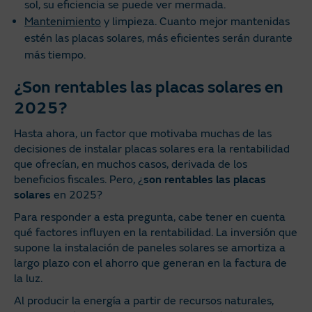
sol, su eficiencia se puede ver mermada.
Mantenimiento
y limpieza. Cuanto mejor mantenidas
estén las placas solares, más eficientes serán durante
más tiempo.
¿Son rentables las placas solares en
2025?
Hasta ahora, un factor que motivaba muchas de las
decisiones de instalar placas solares era la rentabilidad
que ofrecían, en muchos casos, derivada de los
beneficios fiscales. Pero, ¿
son rentables las placas
solares
en 2025?
Para responder a esta pregunta, cabe tener en cuenta
qué factores influyen en la rentabilidad. La inversión que
supone la instalación de paneles solares se amortiza a
largo plazo con el ahorro que generan en la factura de
la luz.
Al producir la energía a partir de recursos naturales,