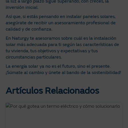
la luz a largo plazo sigue superando, con creces, la
inversión inicial.
Así que, si estás pensando en instalar paneles solares,
asegúrate de recibir un asesoramiento profesional de
calidad y de confianza.
En Naturgy te asesoramos sobre cuál es la instalación
solar más adecuada para ti según las características de
tu vivienda, tus objetivos y expectativas y tus
circunstancias particulares.
La energía solar ya no es el futuro, sino el presente.
¡Súmate al cambio y únete al bando de la sostenibilidad!
Artículos Relacionados