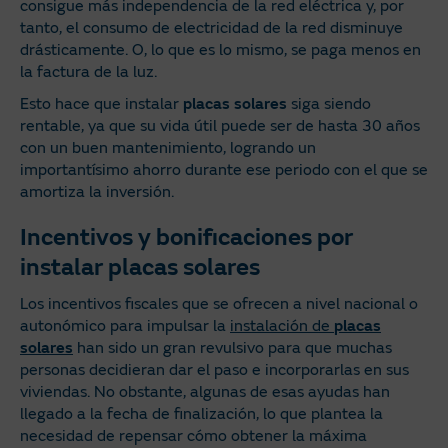
consigue más independencia de la red eléctrica y, por
tanto, el consumo de electricidad de la red disminuye
drásticamente. O, lo que es lo mismo, se paga menos en
la factura de la luz.
Esto hace que instalar
placas solares
siga siendo
rentable, ya que su vida útil puede ser de hasta 30 años
con un buen mantenimiento, logrando un
importantísimo ahorro durante ese periodo con el que se
amortiza la inversión.
Incentivos y bonificaciones por
instalar placas solares
Los incentivos fiscales que se ofrecen a nivel nacional o
autonómico para impulsar la
instalación de
placas
solares
han sido un gran revulsivo para que muchas
personas decidieran dar el paso e incorporarlas en sus
viviendas. No obstante, algunas de esas ayudas han
llegado a la fecha de finalización, lo que plantea la
necesidad de repensar cómo obtener la máxima