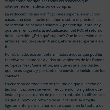
saber cómo reorganizar todos los aspectos que
intervienen en la decisión de compra.
La reducción de las bonificaciones supone, en muchos
casos, una disminución del ahorro sobre el
precio
inicial
de instalar los paneles solares. Y, por consiguiente, hay
que tener en cuenta la actualización del ROI, el retorno
de la inversión. ¿Esto qué supone? Que la inversión que
antes se recuperaba en 4 años, ahora se recuperaría en
6.
Por otro lado, existen determinadas ayudas que podrían
reactivarse, como las ayudas provenientes de los fondos
europeos Next Generation, aunque es una posibilidad
que no es segura y, por tanto, no conviene incluirla en los
cálculos.
La cuestión de todo esto se resume en que el hecho de
las bonificaciones se vayan reduciendo no significa que
instalar placas solares deje de ser rentable. La diferencia
es que el plazo de retorno de la inversión se amplía
ligeramente, pero el ahorro que supone en la factura de