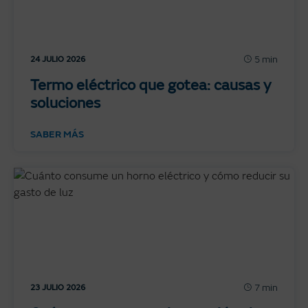
5 min
24 JULIO 2026
Termo eléctrico que gotea: causas y
soluciones
SABER MÁS
7 min
23 JULIO 2026