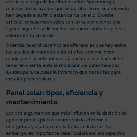
claros a lo largo de los últimos años. Sin embargo,
muchas de las ayudas que se aprobaron en su momento
han llegado a su fin o están cerca de ello. En este
artículo, repasamos cuáles son las subvenciones que
siguen vigentes y disponibles si quieres instalar placas
solares en tu vivienda.
Además, te explicaremos las diferencias que hay entre
las ayudas de carácter estatal y las subvenciones
municipales y autonómicas, y qué implicaciones debes
tener en cuenta ante la reducción de determinadas
ayudas para calcular la inversión que necesitas para
instalar placas solares.
Panel solar: tipos, eficiencia y
mantenimiento
Los dos argumentos que más influyen en la decisión de
apostar por las placas solares son la eficiencia
energética y el ahorro en la factura de la luz. Sin
embargo, es importante saber cuáles son los aspectos