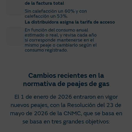
de la factura total
Sin calefacción un 60% y con
calefacción un 53%​.
La distribuidora asigna la tarifa de acceso
En función del consumo anual
estimado o real, y revisa cada año
si corresponde mantenerse en el
mismo peaje o cambiarlo según el
consumo registrado​.
Cambios recientes en la
normativa de peajes de gas​
El 1 de enero de 2026 entraron en vigor
nuevos peajes, con la Resolución del 23 de
mayo de 2026 de la CNMC, que se basa en
se basa en tres grandes objetivos:​