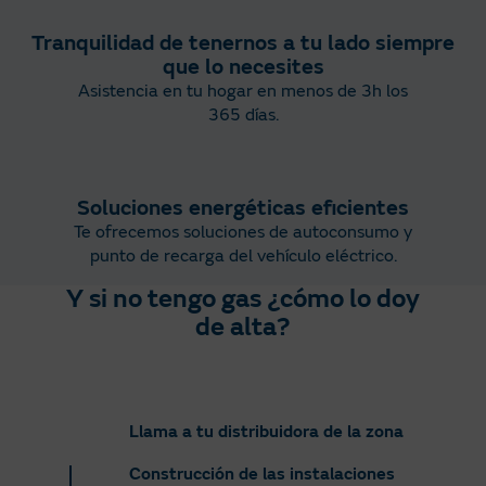
Tranquilidad de tenernos a tu lado siempre
que lo necesites​
Asistencia en tu hogar en menos de 3h los
365 días.
Soluciones energéticas eficientes
Te ofrecemos soluciones de autoconsumo y
punto de recarga del vehículo eléctrico.
Y si no tengo gas ¿cómo lo doy
de alta?
Llama a tu distribuidora de la zona
Construcción de las instalaciones