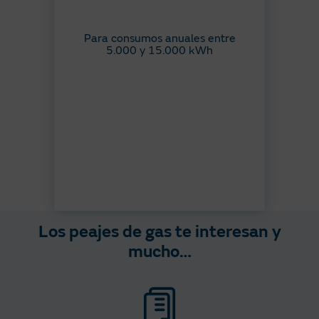
Para consumos anuales entre
5.000 y 15.000 kWh
Los peajes de gas te interesan y
mucho…