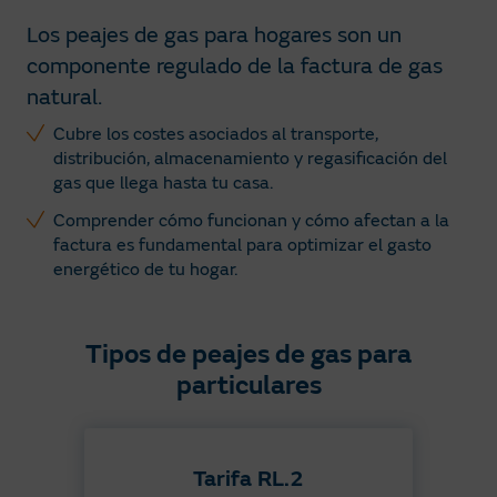
Los peajes de gas para hogares son un
componente regulado de la factura de gas
natural.​
Cubre los costes asociados al transporte,
distribución, almacenamiento y regasificación del
gas que llega hasta tu casa.
Comprender cómo funcionan y cómo afectan a la
factura es fundamental para optimizar el gasto
energético de tu hogar.
Tipos de peajes de gas para
particulares​
Tarifa RL.2