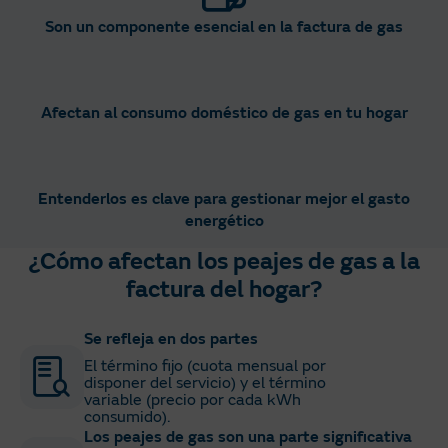
Son un componente esencial en la factura de gas​
Afectan al consumo doméstico de gas en tu hogar​
Entenderlos es clave para gestionar mejor el gasto
energético​
¿Cómo afectan los peajes de gas a la
factura del hogar?​
Se refleja en dos partes
El término fijo (cuota mensual por
disponer del servicio) y el término
variable (precio por cada kWh
consumido)​.
Los peajes de gas son una parte significativa