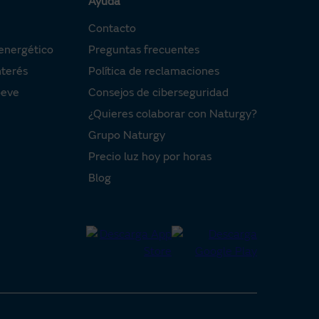
Ayuda
Contacto
energético
Preguntas frecuentes
nterés
Política de reclamaciones
oeve
Consejos de ciberseguridad
¿Quieres colaborar con Naturgy?
Grupo Naturgy
Precio luz hoy por horas
Blog