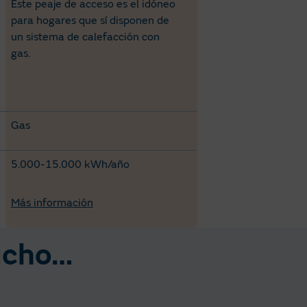
Este peaje de acceso es el idóneo
para hogares que sí disponen de
un sistema de calefacción con
gas.
Gas
5.000-15.000 kWh/año
Más información
cho… ​