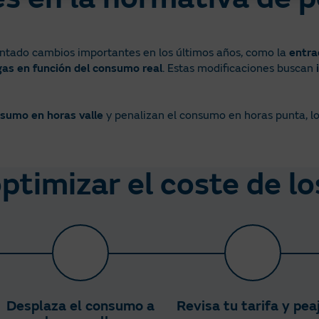
tado cambios importantes en los últimos años, como la
entra
gas en función del consumo real
. Estas modificaciones buscan
sumo en horas valle
y penalizan el consumo en horas punta, l
timizar el coste de lo
Desplaza el consumo a
Revisa tu tarifa y pea