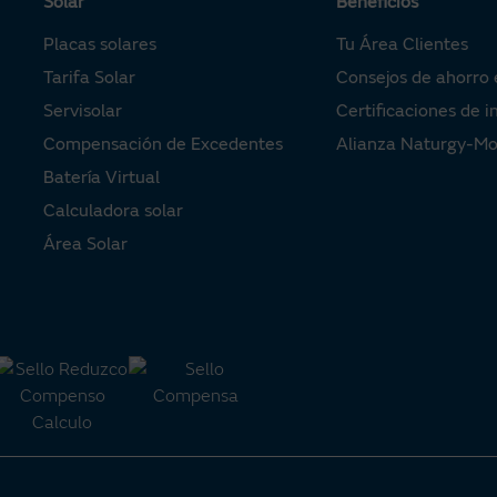
Solar
Beneficios
Placas solares
Tu Área Clientes
Tarifa Solar
Consejos de ahorro 
Servisolar
Certificaciones de i
Compensación de Excedentes
Alianza Naturgy-M
Batería Virtual
Calculadora solar
Área Solar