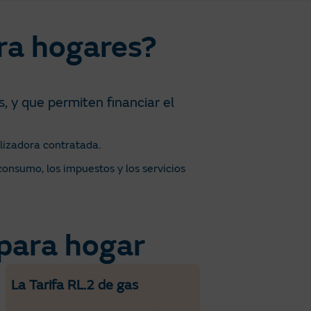
ra hogares?​
, y que permiten financiar el
lizadora contratada.
consumo, los impuestos y los servicios
para hogar​
La Tarifa RL.2 de gas​