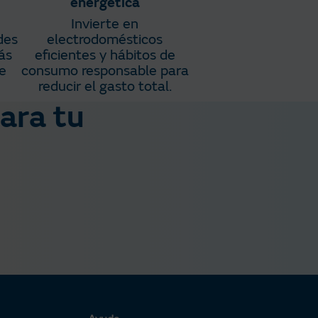
energética
Invierte en
des
electrodomésticos
ás
eficientes y hábitos de
e
consumo responsable para
reducir el gasto total.​​
ara tu