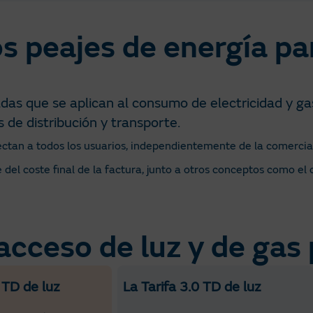
s peajes de energía pa
adas que se aplican al consumo de electricidad y gas
de distribución y transporte.​
fectan a todos los usuarios, independientemente de la comercia
el coste final de la factura, junto a otros conceptos como el 
acceso de luz y de gas 
 TD de luz
La Tarifa 3.0 TD de luz