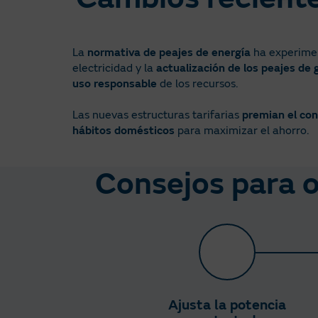
La
normativa de peajes de energía
ha experimen
electricidad y la
actualización de los peajes de 
uso responsable
de los recursos.​
Las nuevas estructuras tarifarias
premian el con
hábitos domésticos
para maximizar el ahorro.​
Consejos para op
Ajusta la potencia