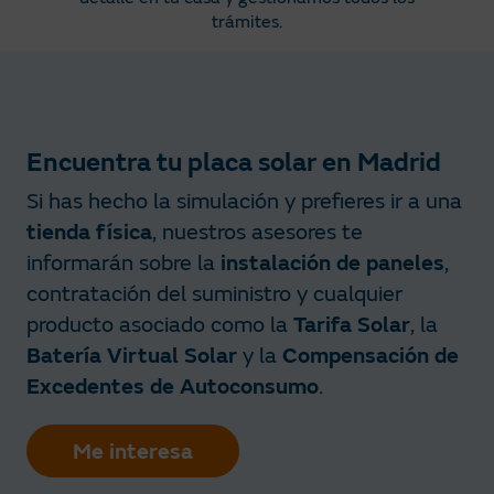
trámites.​
Encuentra tu placa solar en Madrid
Si has hecho la simulación y prefieres ir a una
tienda física
, nuestros asesores te
informarán sobre la
instalación de paneles
,
contratación del suministro y cualquier
producto asociado como la
Tarifa Solar
, la
Batería Virtual Solar
y la
Compensación de
Excedentes de Autoconsumo
.
Me interesa