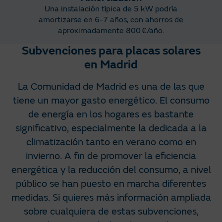
Una instalación típica de 5 kW podría
amortizarse en 6-7 años, con ahorros de
aproximadamente 800 €/año​.
Subvenciones para placas solares
en Madrid
La Comunidad de Madrid es una de las que
tiene un mayor gasto energético. El consumo
de energía en los hogares es bastante
significativo, especialmente la dedicada a la
climatización tanto en verano como en
invierno. A fin de promover la eficiencia
energética y la reducción del consumo, a nivel
público se han puesto en marcha diferentes
medidas. Si quieres más información ampliada
sobre cualquiera de estas subvenciones,