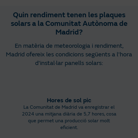
Quin rendiment tenen les plaques
solars a la Comunitat Autònoma de
Madrid?
En matèria de meteorologia i rendiment,
Madrid ofereix les condicions següents a l'hora
d'instal·lar panells solars:
Hores de sol pic
La Comunitat de Madrid va enregistrar el
2024 una mitjana diària de 5,7 hores, cosa
que permet una producció solar molt
eficient.