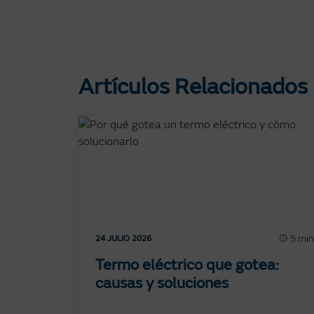
Artículos Relacionados
5 min
24 JULIO 2026
Termo eléctrico que gotea:
causas y soluciones