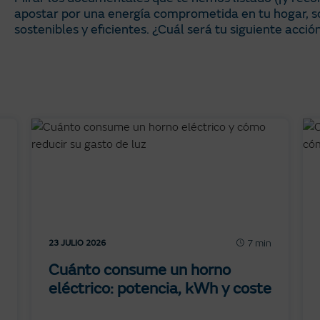
apostar por una energía comprometida en tu hogar, s
sostenibles y eficientes. ¿Cuál será tu siguiente acció
7 min
23 JULIO 2026
Cuánto consume un horno
eléctrico: potencia, kWh y coste