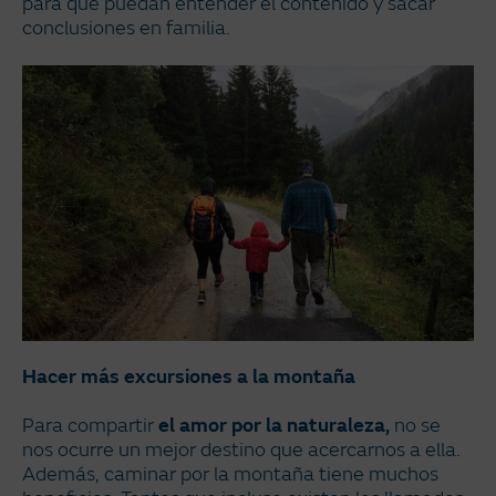
para que puedan entender el contenido y sacar
conclusiones en familia.
Hacer más excursiones a la montaña
Para compartir
el amor por la naturaleza,
no se
nos ocurre un mejor destino que acercarnos a ella.
Además, caminar por la montaña tiene muchos