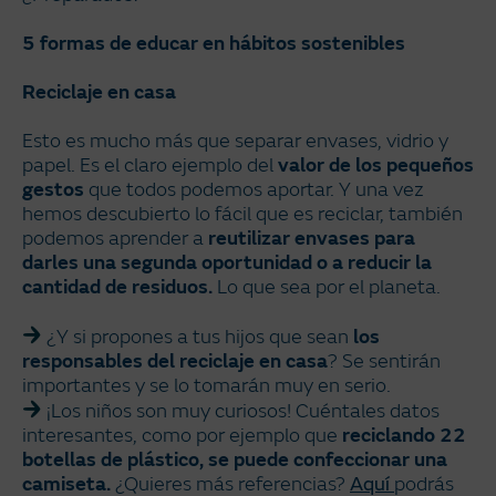
5 formas de educar en hábitos sostenibles
Reciclaje en casa
Esto es mucho más que separar envases, vidrio y
papel. Es el claro ejemplo del
valor de los pequeños
gestos
que todos podemos aportar. Y una vez
hemos descubierto lo fácil que es reciclar, también
podemos aprender a
reutilizar envases para
darles una segunda oportunidad o a reducir la
cantidad de residuos.
Lo que sea por el planeta.
¿Y si propones a tus hijos que sean
los
responsables del reciclaje en casa
? Se sentirán
importantes y se lo tomarán muy en serio.
¡Los niños son muy curiosos! Cuéntales datos
interesantes, como por ejemplo que
reciclando 22
botellas de plástico, se puede confeccionar una
camiseta.
¿Quieres más referencias?
Aquí
podrás