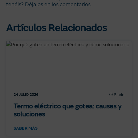
tenéis? Déjalos en los comentarios.
Artículos Relacionados
5 min
24 JULIO 2026
Termo eléctrico que gotea: causas y
soluciones
SABER MÁS