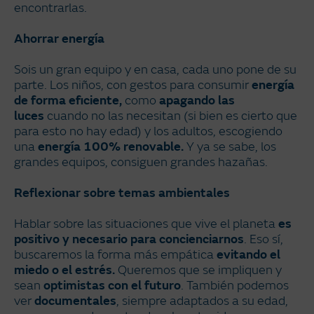
encontrarlas.
Ahorrar energía
Sois un gran equipo y en casa, cada uno pone de su
parte. Los niños, con gestos para consumir
energía
de forma eficiente,
como
apagando las
luces
cuando no las necesitan (si bien es cierto que
para esto no hay edad) y los adultos, escogiendo
una
energía 100% renovable.
Y ya se sabe, los
grandes equipos, consiguen grandes hazañas.
Reflexionar sobre temas ambientales
Hablar sobre las situaciones que vive el planeta
es
positivo y necesario para concienciarnos
. Eso sí,
buscaremos la forma más empática
evitando el
miedo o el estrés.
Queremos que se impliquen y
sean
optimistas con el futuro
. También podemos
ver
documentales
, siempre adaptados a su edad,