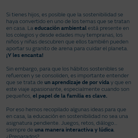
Si tienes hijos, es posible que la sostenibilidad se
haya convertido en uno de los temas que se tratan
en casa. La
educación ambiental
está presente en
los colegios y desde edades muy tempranas, los
niños y niñas descubren que ellos también pueden
aportar su granito de arena para cuidar el planeta.
¡Y les encanta!
Sin embargo, para que los hábitos sostenibles se
refuercen y se consoliden, es importante entender
que se trata de
un aprendizaje de por vida
y que en
este viaje apasionante, especialmente cuando son
pequeños,
el papel de la familia es clave.
Por eso hemos recopilado algunas ideas para que
en casa, la educación en sostenibilidad no sea una
asignatura pendiente. Juegos, retos, diálogo…
siempre de
una manera interactiva y lúdica
.
¿Preparados?